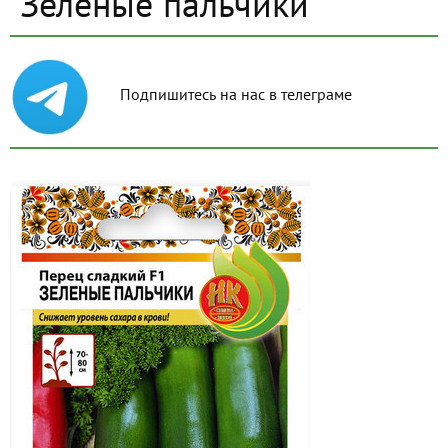
Зеленые пальчики
Подпишитесь на нас в телеграме