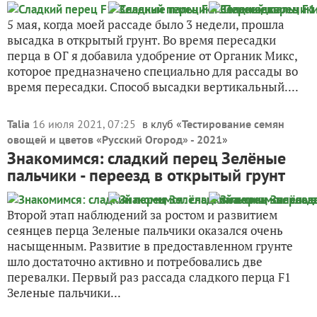
5 мая, когда моей рассаде было 3 недели, прошла
высадка в открытый грунт. Во время пересадки
перца в ОГ я добавила удобрение от Органик Микс,
которое предназначено специально для рассады во
время пересадки. Способ высадки вертикальный....
Talia
16 июля 2021, 07:25
в клуб «
Тестирование семян
овощей и цветов «Русский Огород» - 2021
»
Знакомимся: сладкий перец Зелёные
пальчики - переезд в открытый грунт
Второй этап наблюдений за ростом и развитием
сеянцев перца Зеленые пальчики оказался очень
насыщенным. Развитие в предоставленном грунте
шло достаточно активно и потребовались две
перевалки. Первый раз рассада сладкого перца F1
Зеленые пальчики...