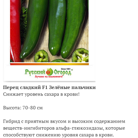
Перец сладкий F1 Зелёные пальчики
Снижает уровень сахара в крови!
Высота: 70-80 см
Гибрид с приятным вкусом и высоким содержанием
веществ-ингибиторов альфа-глюкозидазы, которые
способствуют снижению уровня сахара в крови.