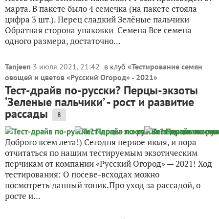
марта. В пакете было 4 семечка (на пакете стояла
цифра 3 шт.). Перец сладкий Зелёные пальчики
Обратная сторона упаковки Семена Все семена
одного размера, достаточно...
Tanjeen
3 июля 2021, 21:42
в клуб «
Тестирование семян
овощей и цветов «Русский Огород» - 2021
»
Тест-драйв по-русски? Перцы-экзоты
‘Зеленые пальчики’ - рост и развитие
рассады
8
Доброго всем лета!) Сегодня первое июля, и пора
отчитаться по нашим тестируемым экзотическим
перчикам от компании «Русский Огород» — 2021! Ход
тестирования: О посеве-всходах можно
посмотреть данный топик.Про уход за рассадой, о
росте и...