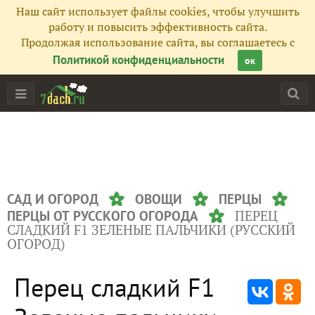
Наш сайт использует файлы cookies, чтобы улучшить
работу и повысить эффективность сайта.
Продолжая использование сайта, вы соглашаетесь с
Политикой конфиденциальности
ок
САД И ОГОРОД
ОВОЩИ
ПЕРЦЫ
ПЕРЕЦ
ПЕРЦЫ ОТ РУССКОГО ОГОРОДА
СЛАДКИЙ F1 ЗЕЛЕНЫЕ ПАЛЬЧИКИ (РУССКИЙ
ОГОРОД)
Перец сладкий F1