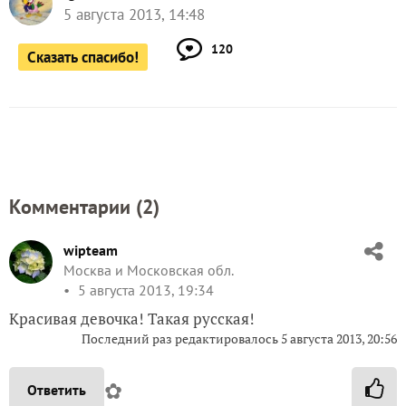
5 августа 2013, 14:48
120
Сказать спасибо!
Комментарии (
2
)
wipteam
Москва и Московская обл.
5 августа 2013, 19:34
Красивая девочка! Такая русская!
Последний раз редактировалось 5 августа 2013, 20:56
✿
Ответить