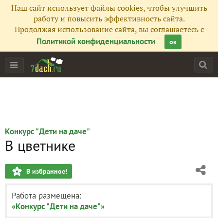
Наш сайт использует файлы cookies, чтобы улучшить
работу и повысить эффективность сайта.
Продолжая использование сайта, вы соглашаетесь с
Политикой конфиденциальности
ок
Конкурс "Дети на даче"
В цветнике
В избранное!
Работа размещена:
«Конкурс "Дети на даче"»