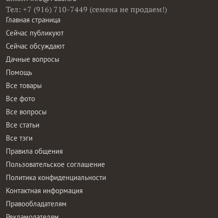
Тел: +7 (916) 710-7449 (семена не продаем!)
Главная страница
Сейчас публикуют
Сейчас обсуждают
Дачные вопросы
Помощь
Все товары
Все фото
Все вопросы
Все статьи
Все тэги
Правила общения
Пользовательское соглашение
Политика конфиденциальности
Контактная информация
Правообладателям
Рекламодателям