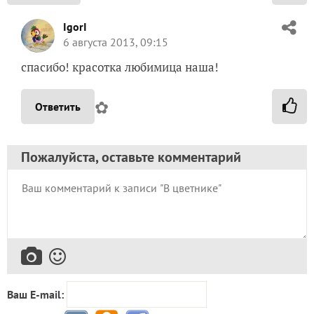
IgorI
6 августа 2013, 09:15
спасибо! красотка любимица наша!
✿
Ответить
Пожалуйста, оставьте комментарий
Ваш E-mail: