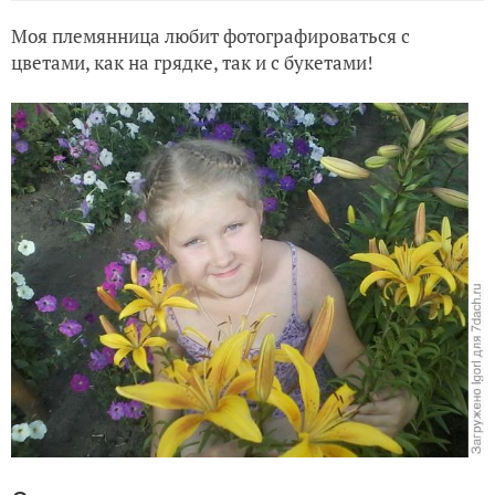
Моя племянница любит фотографироваться с
цветами, как на грядке, так и с букетами!