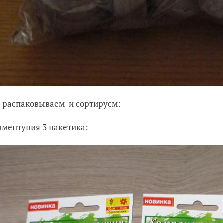
 распаковываем и сортируем:
ментуния 3 пакетика: