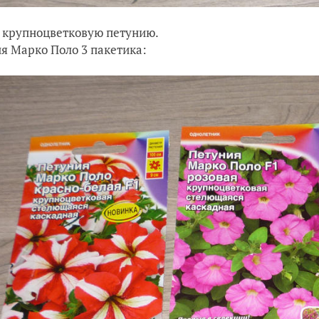
крупноцветковую петунию.
я Марко Поло 3 пакетика: