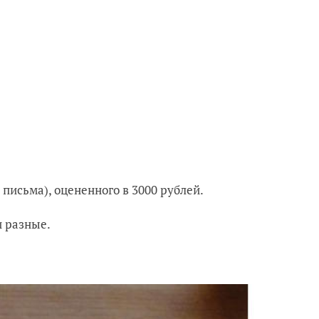
 письма), оцененного в 3000 рублей.
и разные.