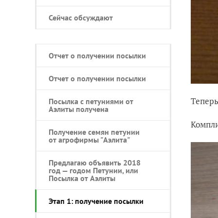
Сейчас обсуждают
Отчет о получении посылки
Отчет о получении посылки
Теперь
Посылка с петуниями от
Аэлиты получена
Компли
Получение семян петунии
от агрофирмы "Аэлита"
Предлагаю объявить 2018
год — годом Петунии, или
Посылка от Аэлиты
Этап 1: получение посылки