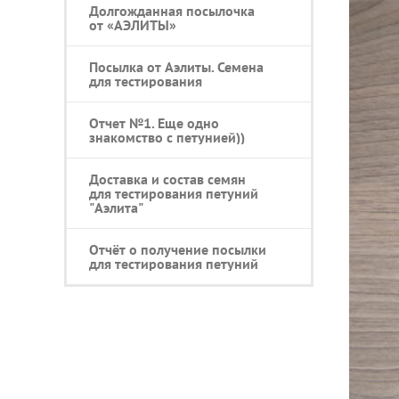
Долгожданная посылочка
от «АЭЛИТЫ»
Посылка от Аэлиты. Семена
для тестирования
Отчет №1. Еще одно
знакомство с петунией))
Доставка и состав семян
для тестирования петуний
"Аэлита"
Отчёт о получение посылки
для тестирования петуний