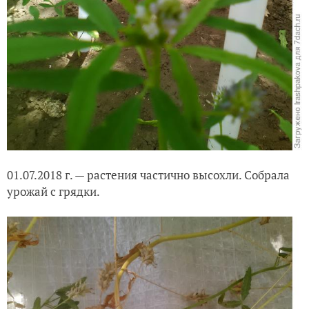
01.07.2018 г. — растения частично высохли. Собрала
урожай с грядки.