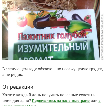
В следующем году обязательно посажу целую грядку,
а не рядок.
От редакции
Хотите каждый день получать полезные советы и
идеи для дачи?
или
Подпишитесь на нас
в телеграме
в