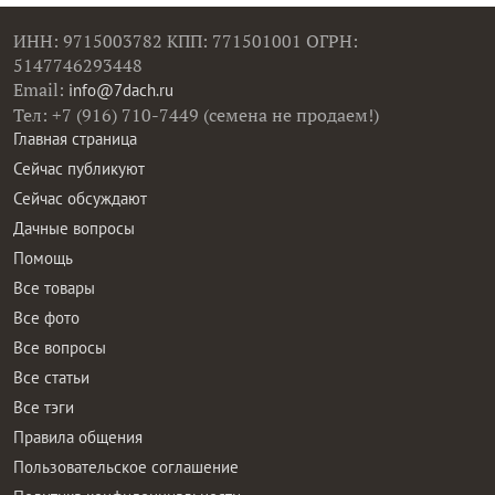
ИНН: 9715003782 КПП: 771501001 ОГРН:
5147746293448
Email:
info@7dach.ru
Тел: +7 (916) 710-7449 (семена не продаем!)
Главная страница
Сейчас публикуют
Сейчас обсуждают
Дачные вопросы
Помощь
Все товары
Все фото
Все вопросы
Все статьи
Все тэги
Правила общения
Пользовательское соглашение