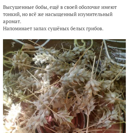
Высушенные бобы, ещё в своей оболочке имеют
тонкий, но всё же насыщенный изумительный
аромат.
Напоминает запах сушёных белых грибов.