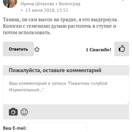
Ирина Шпакова
Волгоград
13 июля 2018, 13:52
Танюш, он сам высох на грядке, я его выдернула.
Колоски с семенами думаю растолочь в ступке и
потом использовать.
✿
Ответить
1
Спасибо!
Пожалуйста, оставьте комментарий
Ваш E-mail: