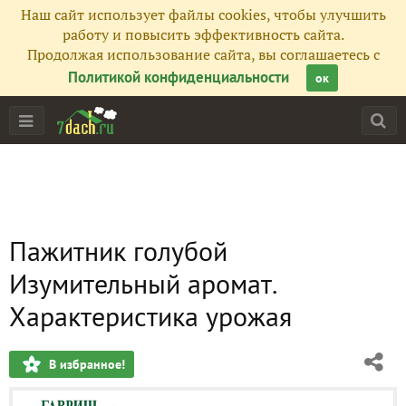
Наш сайт использует файлы cookies, чтобы улучшить
работу и повысить эффективность сайта.
Продолжая использование сайта, вы соглашаетесь с
Политикой конфиденциальности
ок
Пажитник голубой
Изумительный аромат.
Характеристика урожая
В избранное!