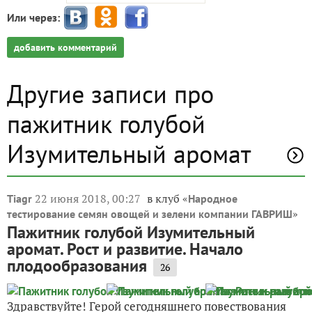
Или через:
добавить комментарий
Другие записи про
пажитник голубой
Изумительный аромат
22 июня 2018, 00:27
в клуб «
Tiagr
Народное
»
тестирование семян овощей и зелени компании ГАВРИШ
Пажитник голубой Изумительный
аромат. Рост и развитие. Начало
плодообразования
26
Здравствуйте! Герой сегодняшнего повествования