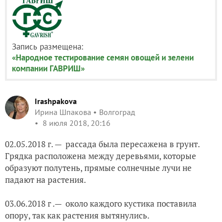
Запись размещена:
«Народное тестирование семян овощей и зелени
компании ГАВРИШ»
Irashpakova
Ирина Шпакова
Волгоград
8 июля 2018, 20:16
02.05.2018 г. — рассада была пересажена в грунт.
Грядка расположена между деревьями, которые
образуют полутень, прямые солнечные лучи не
падают на растения.
03.06.2018 г .— около каждого кустика поставила
опору, так как растения вытянулись.