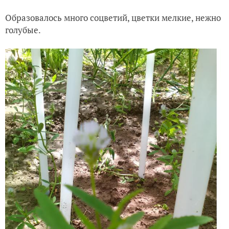
Образовалось много соцветий, цветки мелкие, нежно
голубые.