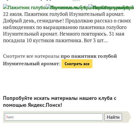
22 июля. Пажитник голубой Изумительный аромат.
Добрый день, семидачье! Продолжаю рассказ о своих
наблюдениях по выращиванию пажитника голубого
Изумительный аромат. Немного повторюсь. 31 мая
посадила 10 кустиков пажитника. Вот 3 шт...
Смотрите все материалы
про пажитник голубой
Изумительный аромат
:
Смотреть все
Попробуйте искать материалы нашего клуба с
помощью Яндекс.Поиск!