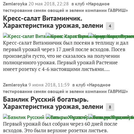
Zemleroyka
20 мая 2018, 22:28
в клуб «
Народное
тестирование семян овощей и зелени компании ГАВРИШ
»
Кресс-салат Витаминчик.
Характеристика урожая, зелени
4
Кресс-салат Витаминчик был посеян в теплицу и дал
первый урожай через 17 дней после всходов. Посев
произведён густо, что не сказалось на получении
полноценного урожая. Первый урожай Растение
имеет розетку с 4-6 настоящими листьями....
Zemleroyka
9 июня 2018, 11:59
в клуб «
Народное
тестирование семян овощей и зелени компании ГАВРИШ
»
Базилик Русский богатырь.
Характеристика урожая, зелени
8
Первый урожай был собран через 60 дней после
всходов. Это были верхние розетки листьев.