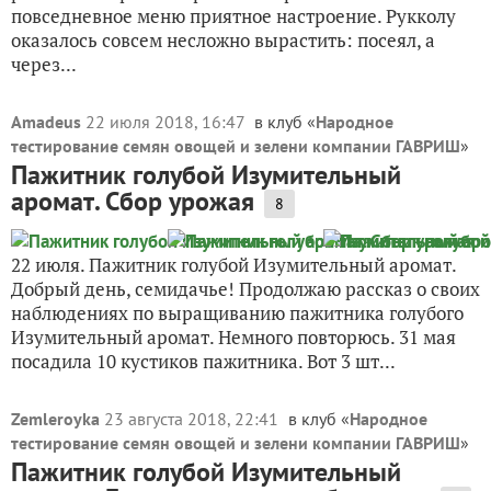
повседневное меню приятное настроение. Рукколу
оказалось совсем несложно вырастить: посеял, а
через...
Amadeus
22 июля 2018, 16:47
в клуб «
Народное
тестирование семян овощей и зелени компании ГАВРИШ
»
Пажитник голубой Изумительный
аромат. Сбор урожая
8
22 июля. Пажитник голубой Изумительный аромат.
Добрый день, семидачье! Продолжаю рассказ о своих
наблюдениях по выращиванию пажитника голубого
Изумительный аромат. Немного повторюсь. 31 мая
посадила 10 кустиков пажитника. Вот 3 шт...
Zemleroyka
23 августа 2018, 22:41
в клуб «
Народное
тестирование семян овощей и зелени компании ГАВРИШ
»
Пажитник голубой Изумительный