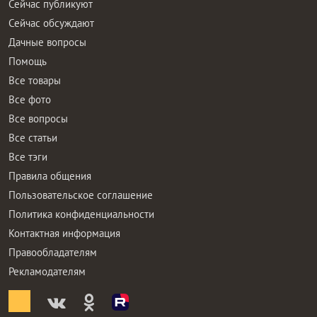
Сейчас публикуют
Сейчас обсуждают
Дачные вопросы
Помощь
Все товары
Все фото
Все вопросы
Все статьи
Все тэги
Правила общения
Пользовательское соглашение
Политика конфиденциальности
Контактная информация
Правообладателям
Рекламодателям