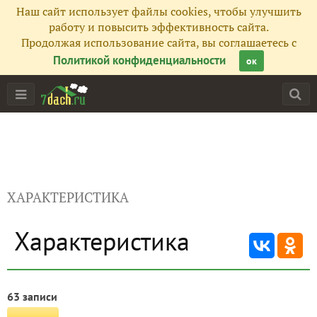
Наш сайт использует файлы cookies, чтобы улучшить
работу и повысить эффективность сайта.
Продолжая использование сайта, вы соглашаетесь с
Политикой конфиденциальности
ок
ХАРАКТЕРИСТИКА
Характеристика
63 записи