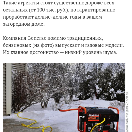
Такие агрегаты стоят существенно дороже всех
остальных (от 100 тыс. руб.), но гарантированно
проработают долгие-долгие годы в вашем
загородном доме.
Компания Generac помимо традиционных,
бензиновых (на фото) выпускает и газовые модели.
Их главное достоинство — низкий уровень шума.