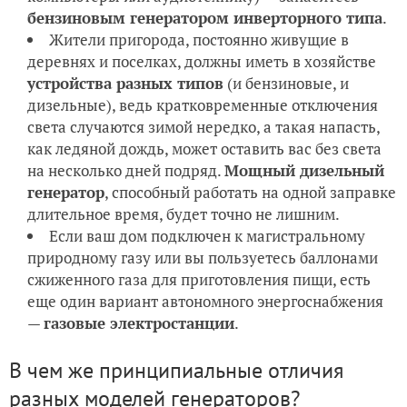
бензиновым генератором инверторного типа
.
Жители пригорода, постоянно живущие в
деревнях и поселках, должны иметь в хозяйстве
устройства разных типов
(и бензиновые, и
дизельные), ведь кратковременные отключения
света случаются зимой нередко, а такая напасть,
как ледяной дождь, может оставить вас без света
на несколько дней подряд.
Мощный дизельный
генератор
, способный работать на одной заправке
длительное время, будет точно не лишним.
Если ваш дом подключен к магистральному
природному газу или вы пользуетесь баллонами
сжиженного газа для приготовления пищи, есть
еще один вариант автономного энергоснабжения
—
газовые электростанции
.
В чем же принципиальные отличия
разных моделей генераторов?