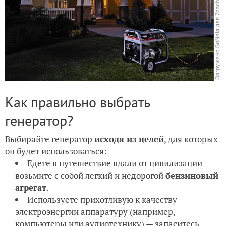
Как правильно выбрать
генератор?
Выбирайте генератор
исходя из целей
, для которых
он будет использоваться:
Едете в путешествие вдали от цивилизации —
возьмите с собой легкий и недорогой
бензиновый
агрегат
.
Используете прихотливую к качеству
электроэнергии аппаратуру (например,
компьютеры или аудиотехнику) — запаситесь