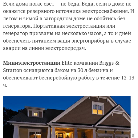
Если дома погас свет — не беда. Беда, если в доме не
окажется резервного источника электроснабжения. И
летом и зимой в загородном доме не обойтись без
генератора. Портативная электростанция или
генератор призваны на несколько часов, а то и дней
обеспечить питанием ваши энергоприборы в случае
аварии на линии электропередач.
Миниэлектростанции
Elite компании Briggs &
Stratton оснащаются баком на 30 л бензина и
обеспечивают бесперебойную работу в течение 12-13
ч.