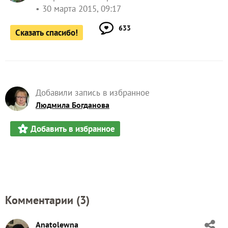
30 марта 2015, 09:17
633
Сказать спасибо!
Добавили запись в избранное
Людмила Богданова
Добавить в избранное
Комментарии (
3
)
Anatolewna