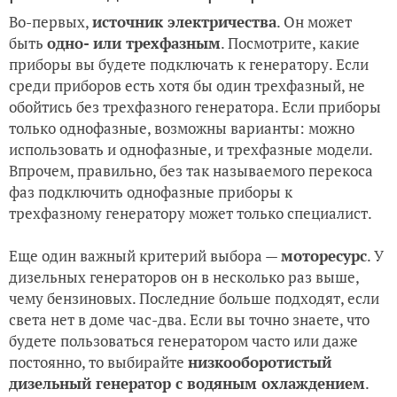
Во-первых,
источник электричества
. Он может
быть
одно- или трехфазным
. Посмотрите, какие
приборы вы будете подключать к генератору. Если
среди приборов есть хотя бы один трехфазный, не
обойтись без трехфазного генератора. Если приборы
только однофазные, возможны варианты: можно
использовать и однофазные, и трехфазные модели.
Впрочем, правильно, без так называемого перекоса
фаз подключить однофазные приборы к
трехфазному генератору может только специалист.
Еще один важный критерий выбора —
моторесурс
. У
дизельных генераторов он в несколько раз выше,
чему бензиновых. Последние больше подходят, если
света нет в доме час-два. Если вы точно знаете, что
будете пользоваться генератором часто или даже
постоянно, то выбирайте
низкооборотистый
дизельный генератор с водяным охлаждением
.