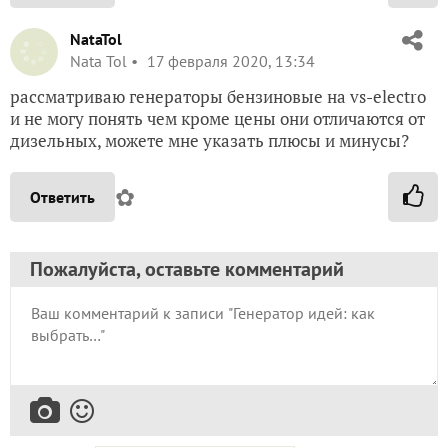
NataTol
Nata Tol
17 февраля 2020, 13:34
рассматриваю генераторы бензиновые на vs-electro
и не могу понять чем кроме цены они отличаются от
дизельных, можете мне указать плюсы и минусы?
✿
Ответить
Пожалуйста, оставьте комментарий