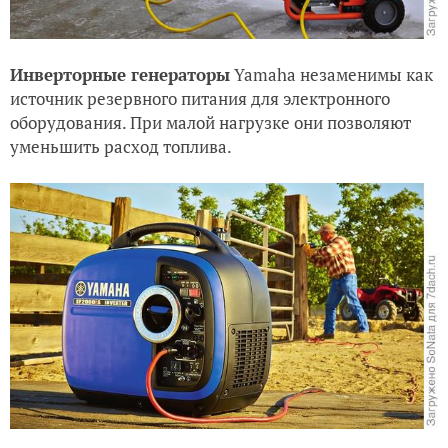
Инверторные генераторы
Yamaha незаменимы как
источник резервного питания для электронного
оборудования. При малой нагрузке они позволяют
уменьшить расход топлива.