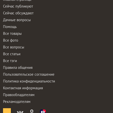
Сейчас публикуют
Сейчас обсуждают
Дачные вопросы
Помощь
Все товары
Все фото
Все вопросы
Все статьи
Все тэги
Правила общения
Пользовательское соглашение
Политика конфиденциальности
Контактная информация
Правообладателям
Рекламодателям