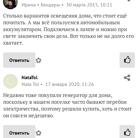
Ирина
Бендеры
30 марта 2015, 10:11
Столько вариантов освещения дома, что стоит ещё
почитать. А мы всё пользуемся автомобильным
аккумулятором. Подключаем к лампе и можно при
свете закончить свои дела. Вот только не на долго его
хватает.
✿
Ответить
NataTol
Nata Tol
17 января 2020, 11:26
Недавно тоже покупали генератор для дома,
поскольку в нашем поселке часто бывают перебои
электричества, поэтому решили купить, хоть и стоит
он совсем недешево.
✿
Ответить