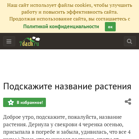
Наш сайт использует файлы cookies, чтобы улучшить
работу и повысить эффективность сайта.
Продолжая использование сайта, вы соглашаетесь с
Политикой конфиденциальности
ок
Подскажите название растения
В избранное!
Доброе утро, подскажите, пожалуйста, название
растения. Дернула у свекрови 4 черенка осенью,
присыпала в погребе и забыла, удивилась, что все 4