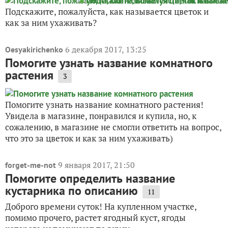
Подскажите, пожалуйста, как называется цветок и
как за ним ухаживать?
6 декабря 2017, 13:25
Oesyakirichenko
Помогите узнать название комнатного
растения
3
Помогите узнать название комнатного растения!
Увидела в магазине, понравился и купила, но, к
сожалению, в магазине не смогли ответить на вопрос,
что это за цветок и как за ним ухаживать)
9 января 2017, 21:50
forget-me-not
Помогите определить название
кустарника по описанию
11
Доброго времени суток! На купленном участке,
помимо прочего, растет ягодный куст, ягоды