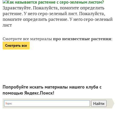
Здравствуйте. Пожалуйста, помогите определить
растение. У него серо-зеленый лист. Пожалуйста,
помогите определить растение. У него серо-зеленый
лист
Смотрите все материалы
про неизвестные растения
:
Смотреть все
Попробуйте искать материалы нашего клуба с
помощью Яндекс.Поиск!