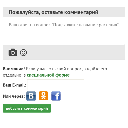
Пожалуйста, оставьте комментарий
Внимание!
Если у вас есть свой вопрос, задайте его
специальной форме
отдельно, в
Ваш E-mail:
Или через:
добавить комментарий