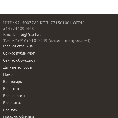
ИНН: 9715003782 КПП: 771501001 ОГРН:
5147746293448
Email:
info@7dach.ru
Тел: +7 (916) 710-7449 (семена не продаем!)
Главная страница
Сейчас публикуют
Сейчас обсуждают
Дачные вопросы
Помощь
Все товары
Все фото
Все вопросы
Все статьи
Все тэги
Правила общения