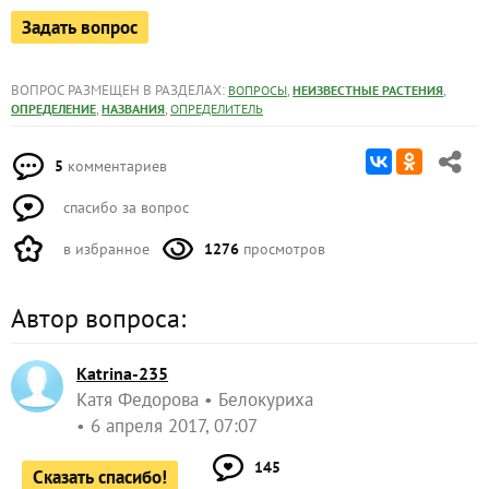
Задать вопрос
ВОПРОС РАЗМЕЩЕН В РАЗДЕЛАХ:
,
,
ВОПРОСЫ
НЕИЗВЕСТНЫЕ РАСТЕНИЯ
,
,
ОПРЕДЕЛЕНИЕ
НАЗВАНИЯ
ОПРЕДЕЛИТЕЛЬ
5
комментариев
спасибо за вопрос
в избранное
1276
просмотров
Автор вопроса:
Katrina-235
Катя Федорова
Белокуриха
6 апреля 2017, 07:07
145
Сказать спасибо!