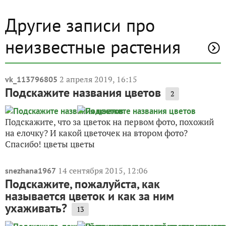
Другие записи про
неизвестные растения
2 апреля 2019, 16:15
vk_113796805
Подскажите названия цветов
2
Подскажите, что за цветок на первом фото, похожий
на елочку? И какой цветочек на втором фото?
Спасибо! цветы цветы
14 сентября 2015, 12:06
snezhana1967
Подскажите, пожалуйста, как
называется цветок и как за ним
ухаживать?
13