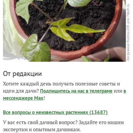
От редакции
Хотите каждый день получать полезные советы и
идеи для дачи?
или
Подпишитесь на нас
в телеграме
в
!
мессенджере Max
Все вопросы о неизвестных растениях (13687)
У вас есть свой дачный вопрос? Задайте его нашим
экспертам и опытным дачникам.