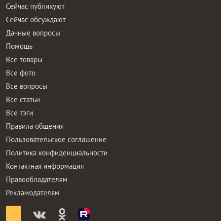
Сейчас публикуют
Сейчас обсуждают
Дачные вопросы
Помощь
Все товары
Все фото
Все вопросы
Все статьи
Все тэги
Правила общения
Пользовательское соглашение
Политика конфиденциальности
Контактная информация
Правообладателям
Рекламодателям