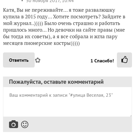
30 ноября 2017, 10:44
Катя, Вы не переживайте… я тоже развалюшку
купила в 2015 году… Хотите посмотреть? Зайдите в
мой журнал..))))) Было очень страшно и работать
пришлось много… Но девочки на сайте правы (мне
бы тогда их советы), а я все собрала и жгла пару
месяцев пионерские костры)))))
✿
Ответить
1
Спасибо!
Пожалуйста, оставьте комментарий