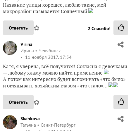
Название улицы хорошее, люблю такие, мой
микрорайон называется Солнечный
✿
Ответить
2
Спасибо!
Virina
Ирина
Челябинск
11 ноября 2017, 17:54
Катя, я уверена, всё получится! Согласна с девочками
— любому хламу можно найти применение
А потом как интересно будет вспоминать «что было»
и оглядывать хозяйским глазом «что стало»…
✿
Ответить
Skahkova
Татьяна
Санкт-Петербург