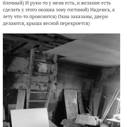
блочный) И руки-то у меня есть, и желание есть
сделать у этого окошка зону гостиной) Надеюсь, к
лету что-то прояснится) Окна заказаны, двери
делаются, крыша весной перекроется)