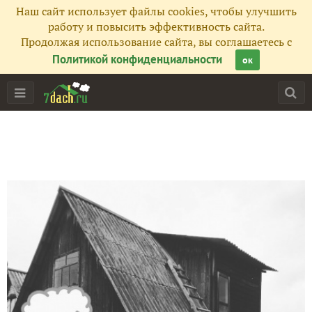
Наш сайт использует файлы cookies, чтобы улучшить
работу и повысить эффективность сайта.
Продолжая использование сайта, вы соглашаетесь с
Политикой конфиденциальности
ок
Главная
Подписчики
6
Все публикации
12
Сейчас обсуждают