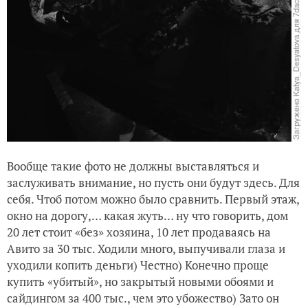
Вообще такие фото не должны выставляться и
заслуживать внимание, но пусть они будут здесь. Для
себя. Чтоб потом можно было сравнить. Первый этаж,
окно на дорогу,… какая жуть… ну что говорить, дом
20 лет стоит «без» хозяина, 10 лет продаваясь на
Авито за 30 тыс. Ходили много, выпучивали глаза и
уходили копить деньги) Честно) Конечно проще
купить «убитый», но закрытый новыми обоями и
сайдингом за 400 тыс., чем это убожество) Зато он