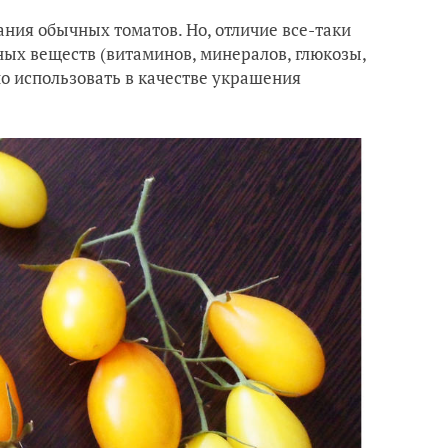
ния обычных томатов. Но, отличие все-таки
ных веществ (витаминов, минералов, глюкозы,
о использовать в качестве украшения