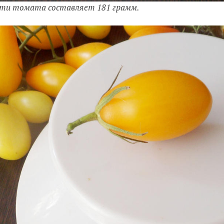
сти томата составляет 181 грамм.