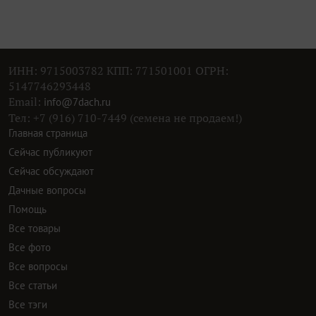
ИНН: 9715003782 КПП: 771501001 ОГРН:
5147746293448
Email:
info@7dach.ru
Тел: +7 (916) 710-7449 (семена не продаем!)
Главная страница
Сейчас публикуют
Сейчас обсуждают
Дачные вопросы
Помощь
Все товары
Все фото
Все вопросы
Все статьи
Все тэги