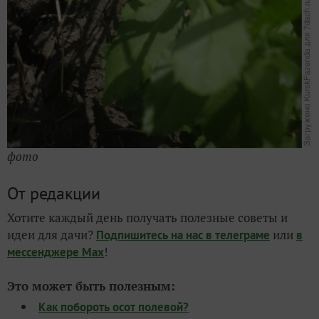
фото
От редакции
Хотите каждый день получать полезные советы и
идеи для дачи?
или
Подпишитесь на нас
в телеграме
в
!
мессенджере Max
Это может быть полезным:
Как побороть осот полевой?