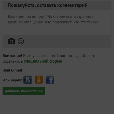
Пожалуйста, оставьте комментарий
Внимание!
Если у вас есть свой вопрос, задайте его
специальной форме
отдельно, в
Ваш E-mail:
Или через:
добавить комментарий