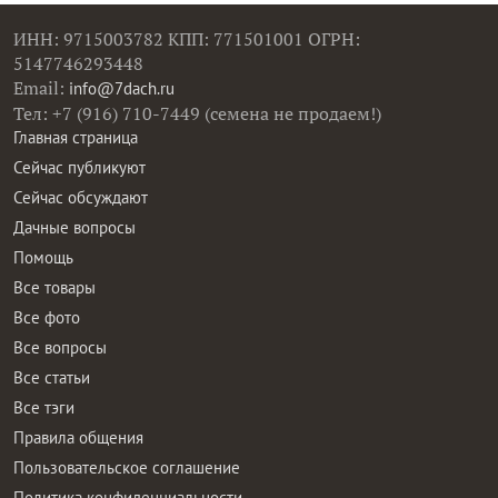
ИНН: 9715003782 КПП: 771501001 ОГРН:
5147746293448
Email:
info@7dach.ru
Тел: +7 (916) 710-7449 (семена не продаем!)
Главная страница
Сейчас публикуют
Сейчас обсуждают
Дачные вопросы
Помощь
Все товары
Все фото
Все вопросы
Все статьи
Все тэги
Правила общения
Пользовательское соглашение
Политика конфиденциальности