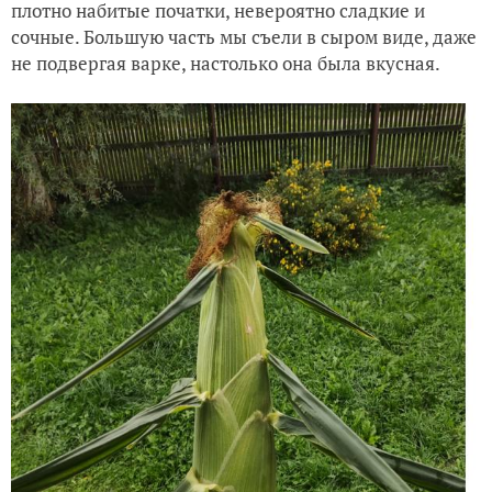
плотно набитые початки, невероятно сладкие и
сочные. Большую часть мы съели в сыром виде, даже
не подвергая варке, настолько она была вкусная.