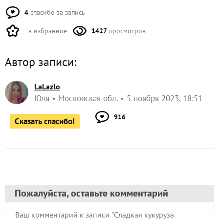
4
спасибо за запись
в избранное
1427
просмотров
Автор записи:
LaLazlo
Юля
Московская обл.
5 ноября 2023, 18:51
916
Сказать спасибо!
Пожалуйста, оставьте комментарий