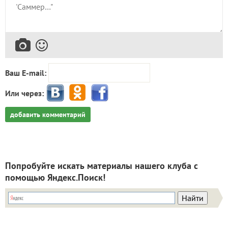
Ваш E-mail:
Или через:
добавить комментарий
Попробуйте искать материалы нашего клуба с
помощью Яндекс.Поиск!