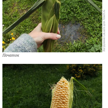
Початок