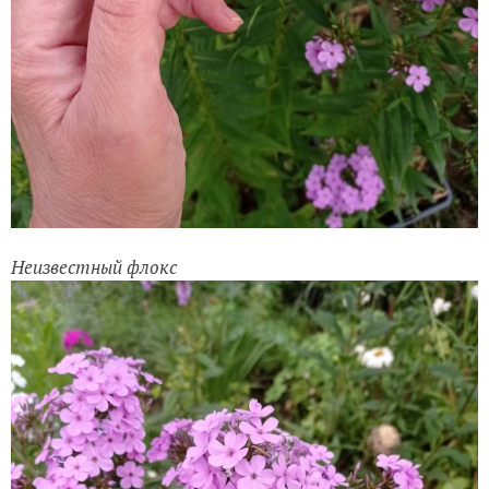
Неизвестный флокс