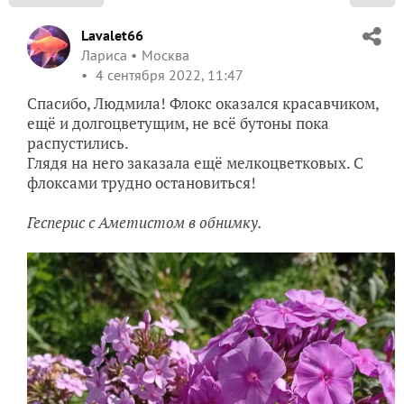
Lavalet66
Лариса
Москва
4 сентября 2022, 11:47
Спасибо, Людмила! Флокс оказался красавчиком,
ещё и долгоцветущим, не всё бутоны пока
распустились.
Глядя на него заказала ещё мелкоцветковых. С
флоксами трудно остановиться!
Гесперис с Аметистом в обнимку.