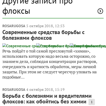
Другие записи про
флоксы
5 октября 2018, 12:53
ROSARUGOSA
Современные средства борьбы с
болезнями флоксов
Речь пойдёт о той самой пресловутой «химии»,
использовать которую надо весьма осторожно, со
знанием дела, соблюдая концентрации растворов,
очередность и кратность обработок, меры личной
защиты. При этом не следует чересчур уповать на
подобные...
4 октября 2018, 15:19
ROSARUGOSA
Борьба с болезнями и вредителями
флоксов: как обойтись без химии
1