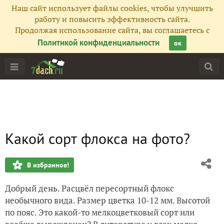
Наш сайт использует файлы cookies, чтобы улучшить
работу и повысить эффективность сайта.
Продолжая использование сайта, вы соглашаетесь с
Политикой конфиденциальности
ок
Какой сорт флокса на фото?
В избранное!
Добрый день. Расцвёл пересортный флокс
необычного вида. Размер цветка 10-12 мм. Высотой
по пояс. Это какой-то мелкоцветковый сорт или