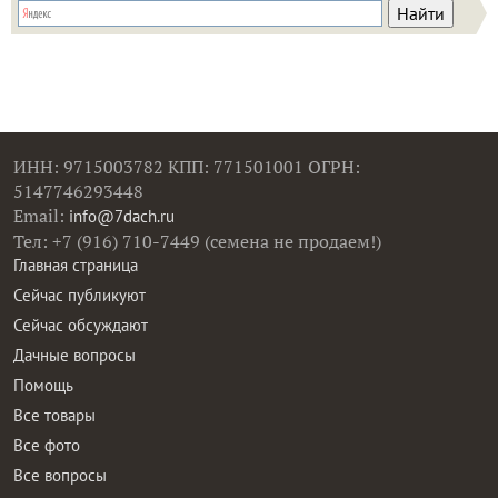
ИНН: 9715003782 КПП: 771501001 ОГРН:
5147746293448
Email:
info@7dach.ru
Тел: +7 (916) 710-7449 (семена не продаем!)
Главная страница
Сейчас публикуют
Сейчас обсуждают
Дачные вопросы
Помощь
Все товары
Все фото
Все вопросы