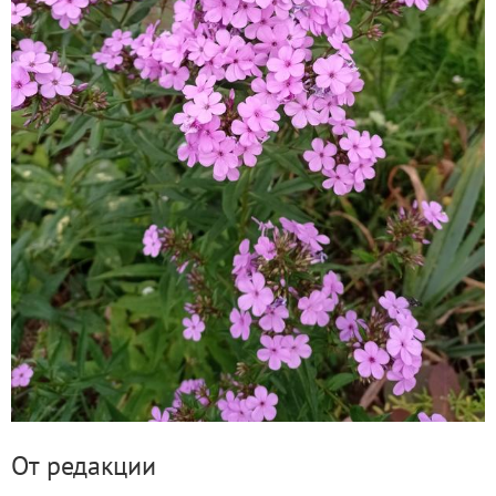
От редакции