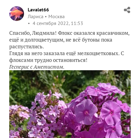
Lavalet66
Лариса
Москва
4 сентября 2022, 11:53
Спасибо, Людмила! Флокс оказался красавчиком,
ещё и долгоцветущим, не всё бутоны пока
распустились.
Глядя на него заказала ещё мелкоцветковых. С
флоксами трудно остановиться!
Гесперис с Аметистом.