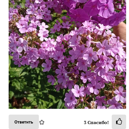
✿
Ответить
3
Спасибо!