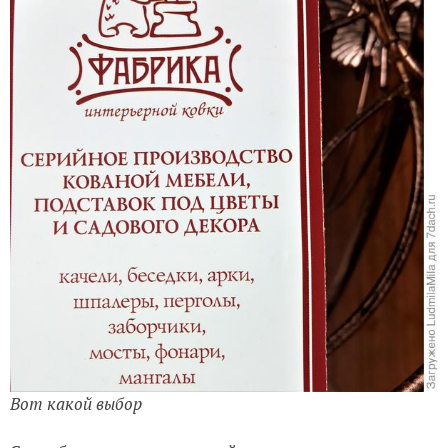
Вот какой выбор