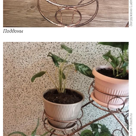
Поддоны