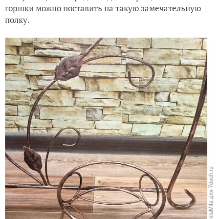
горшки можно поставить на такую замечательную
полку.