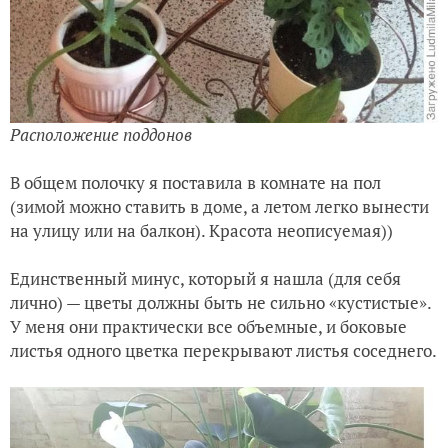
Расположение поддонов
В общем полочку я поставила в комнате на пол
(зимой можно ставить в доме, а летом легко вынести
на улицу или на балкон). Красота неописуемая))
Единственный минус, который я нашла (для себя
лично) — цветы должны быть не сильно «кустистые».
У меня они практически все объемные, и боковые
листья одного цветка перекрывают листья соседнего.