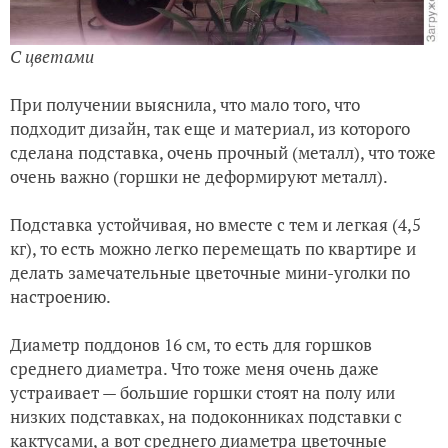
С цветами
При получении выяснила, что мало того, что
подходит дизайн, так еще и материал, из которого
сделана подставка, очень прочный (металл), что тоже
очень важно (горшки не деформируют металл).
Подставка устойчивая, но вместе с тем и легкая (4,5
кг), то есть можно легко перемещать по квартире и
делать замечательные цветочные мини-уголки по
настроению.
Диаметр поддонов 16 см, то есть для горшков
среднего диаметра. Что тоже меня очень даже
устраивает — большие горшки стоят на полу или
низких подставках, на подоконниках подставки с
кактусами, а вот среднего диаметра цветочные