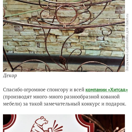
Декор
Спасибо огромное спонсору и всей
компании «Хитсад»
(производят много-много разнообразной кованой
мебели) за такой замечательный конкурс и подарок.