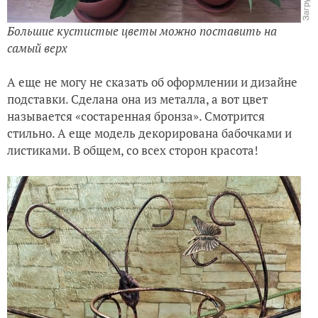
Большие кустистые цветы можно поставить на
самый верх
А еще не могу не сказать об оформлении и дизайне
подставки. Сделана она из металла, а вот цвет
называется «состаренная бронза». Смотрится
стильно. А еще модель декорирована бабочками и
листиками. В общем, со всех сторон красота!