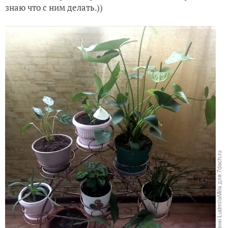
знаю что с ним делать.))