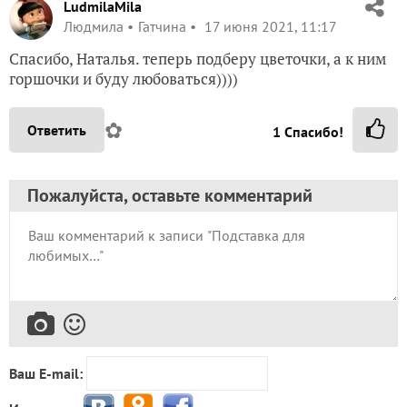
LudmilaMila
Людмила
Гатчина
17 июня 2021, 11:17
Спасибо, Наталья. теперь подберу цветочки, а к ним
горшочки и буду любоваться))))
✿
Ответить
1
Спасибо!
Пожалуйста, оставьте комментарий
Ваш E-mail: