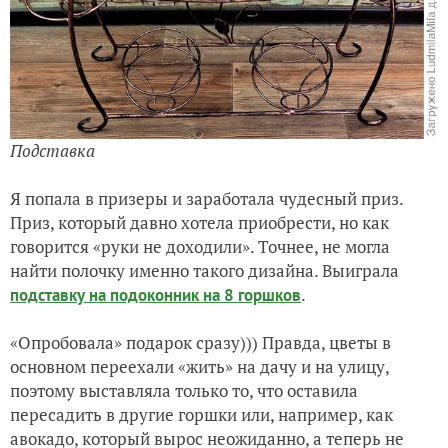
Подставка
Я попала в призеры и заработала чудесный приз.
Приз, который давно хотела приобрести, но как
говорится «руки не доходили». Точнее, не могла
найти полочку именно такого дизайна. Выиграла
.
подставку на подоконник на 8 горшков
«Опробовала» подарок сразу))) Правда, цветы в
основном переехали «жить» на дачу и на улицу,
поэтому выставляла только то, что оставила
пересадить в другие горшки или, например, как
авокадо, который вырос неожиданно, а теперь не