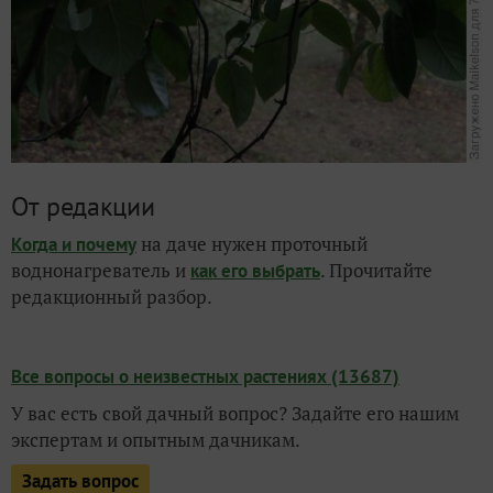
От редакции
на даче нужен проточный
Когда и почему
воднонагреватель и
. Прочитайте
как его выбрать
редакционный разбор.
Все вопросы о неизвестных растениях (13687)
У вас есть свой дачный вопрос? Задайте его нашим
экспертам и опытным дачникам.
Задать вопрос