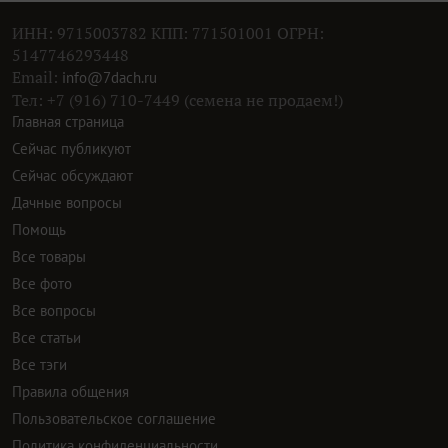
ИНН: 9715003782 КПП: 771501001 ОГРН:
5147746293448
Email:
info@7dach.ru
Тел: +7 (916) 710-7449 (семена не продаем!)
Главная страница
Сейчас публикуют
Сейчас обсуждают
Дачные вопросы
Помощь
Все товары
Все фото
Все вопросы
Все статьи
Все тэги
Правила общения
Пользовательское соглашение
Политика конфиденциальности