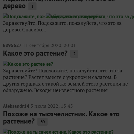
дерево
1
Здравствуйте. Подскажите, пожалуйста, что это за
дерево. Спасибо…
11 сентября 2020, 20:01
k895627
Какое это растение?
2
Здравствуйте! Подскажите, пожалуйста, что это за
растение? Растет вместе с укропом и салатом. В
других горшках с такой же землей этого растения не
обнаружено. Всходы неизвестного растения
5 июля 2022, 13:45
Aleksandr14
Похоже на тысячелистник. Какое это
растение?
30