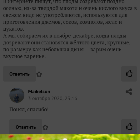
В интернете пишут, что плоды созревают поздно
осенью, из-за твердой мякоти и очень кислого вкуса в
свежем виде не употребляются, используются для
приготовления джемов, соков, компотов, желе и
цукатов.
А мы собираем их в ноябре-декабре, когда плоды
дозревают они становятся жёлтого цвета, крупные,
по размеру как небольшая дыня — варим очень
вкусное варенье.
✿
Ответить
Maikelson
3 октября 2020, 23:16
Понял, спасибо!
✿
Ответить