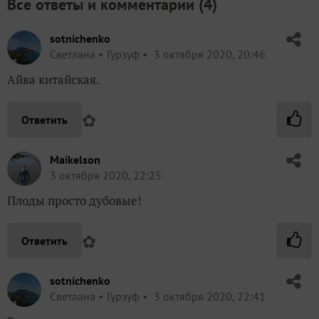
Все ответы и комментарии (
4
)
sotnichenko
Светлана
Гурзуф
3 октября 2020, 20:46
Айва китайская.
✿
Ответить
Maikelson
3 октября 2020, 22:25
Плоды просто дубовые!
✿
Ответить
sotnichenko
Светлана
Гурзуф
3 октября 2020, 22:41