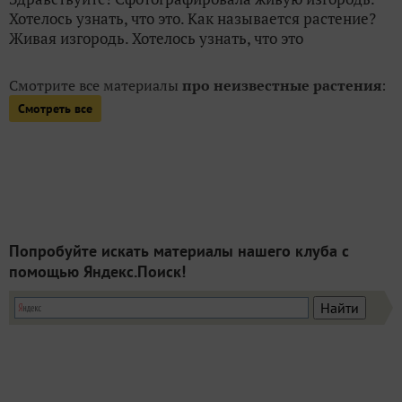
Хотелось узнать, что это. Как называется растение?
Живая изгородь. Хотелось узнать, что это
Смотрите все материалы
про неизвестные растения
:
Смотреть все
Попробуйте искать материалы нашего клуба с
помощью Яндекс.Поиск!