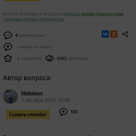
ВОПРОС РАЗМЕЩЕН В РАЗДЕЛАХ:
,
,
ВОПРОСЫ
НЕИЗВЕСТНЫЕ РАСТЕНИЯ
,
ПЛОДОВЫЕ ДЕРЕВЬЯ
ОПРЕДЕЛИТЕЛЬ
4
комментария
спасибо за вопрос
в избранное
1252
просмотра
Автор вопроса:
Maikelson
3 октября 2020, 18:40
583
Сказать спасибо!