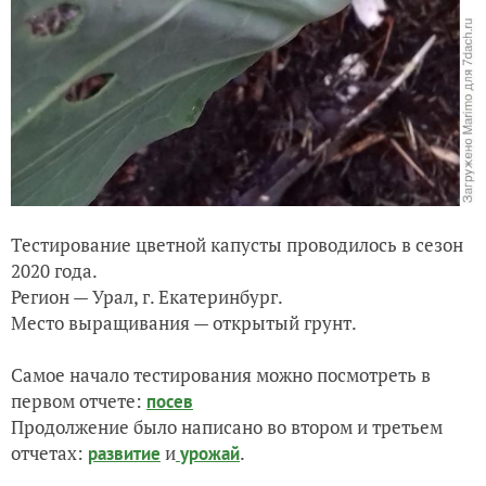
Тестирование цветной капусты проводилось в сезон
2020 года.
Регион — Урал, г. Екатеринбург.
Место выращивания — открытый грунт.
Самое начало тестирования можно посмотреть в
первом отчете:
посев
Продолжение было написано во втором и третьем
отчетах:
и
.
развитие
урожай