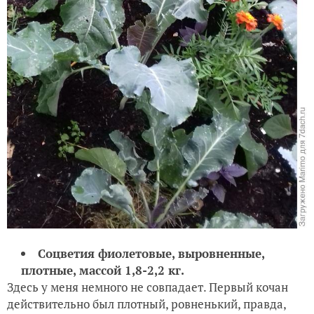
Соцветия фиолетовые, выровненные,
плотные, массой 1,8-2,2 кг.
Здесь у меня немного не совпадает. Первый кочан
действительно был плотный, ровненький, правда,