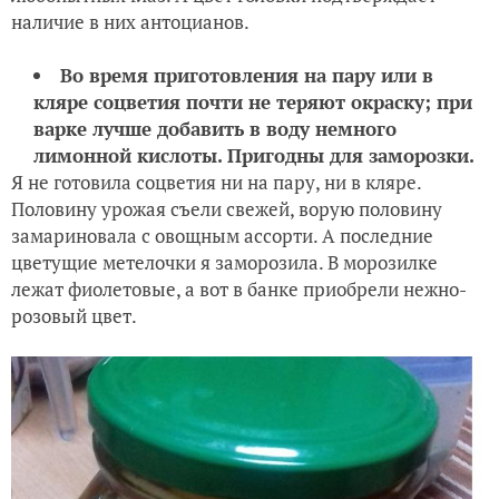
наличие в них антоцианов.
Во время приготовления на пару или в
кляре соцветия почти не теряют окраску; при
варке лучше добавить в воду немного
лимонной кислоты. Пригодны для заморозки.
Я не готовила соцветия ни на пару, ни в кляре.
Половину урожая съели свежей, ворую половину
замариновала с овощным ассорти. А последние
цветущие метелочки я заморозила. В морозилке
лежат фиолетовые, а вот в банке приобрели нежно-
розовый цвет.