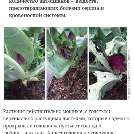
количество антоцианов – веществ,
предотвращающих болезни сердца и
кровеносной системы.
Растения действительно мощные, с толстыми
вертикально растущими листьями, которые надежно
прикрывали головки капусты от солнца и
любопытных глаз. А цвет головки подтверждает