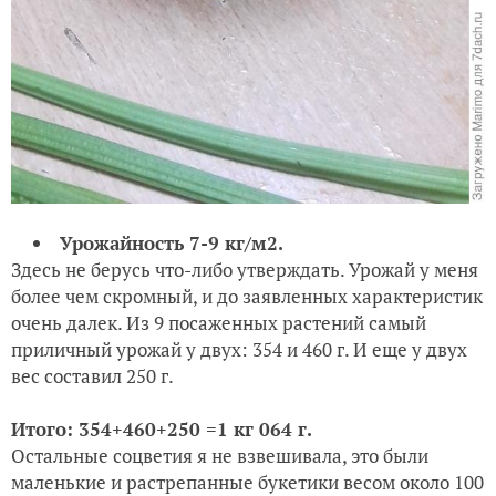
Урожайность 7-9 кг/м2.
Здесь не берусь что-либо утверждать. Урожай у меня
более чем скромный, и до заявленных характеристик
очень далек. Из 9 посаженных растений самый
приличный урожай у двух: 354 и 460 г. И еще у двух
вес составил 250 г.
Итого: 354+460+250 =1 кг 064 г.
Остальные соцветия я не взвешивала, это были
маленькие и растрепанные букетики весом около 100