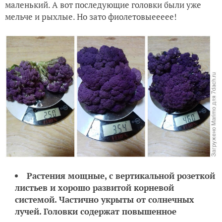
маленький. А вот последующие головки были уже
мельче и рыхлые. Но зато фиолетовыеееее!
Растения мощные, с вертикальной розеткой
листьев и хорошо развитой корневой
системой.
Частично укрыты от солнечных
лучей.
Головки содержат повышенное