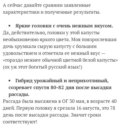
А сейчас давайте сравним заявленные
характеристики и полученные результаты.
Яркие головки с очень нежным вкусом.
Да, действительно, головки у этой капусты
необыкновенно яркого цвета. Моя повзрослевшая
дочь хрумкала сырую капусту с большим
удовольствием и отметила ее нежный вкус —
«гораздо нежнее обычной цветной белой капусты»
(ох уж этот богатый русский язык!)
Гибрид урожайный и неприхотливый,
созревает спустя 80-82 дня после высадки
рассады.
Рассада была высажена в ОГ 30 мая, в возрасте 40
дней. Первую головку я срезала 16 августа, это 78
день после высадки рассады. Значит сроки
соответствуют!