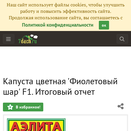
Наш сайт использует файлы cookies, чтобы улучшить
работу и повысить эффективность сайта.
Продолжая использование сайта, вы соглашаетесь с
Политикой конфиденциальности
ок
Капуста цветная 'Фиолетовый
шар' F1. Итоговый отчет
В избранное!