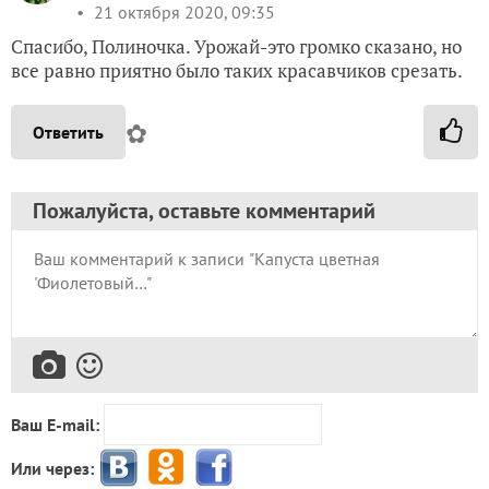
21 октября 2020, 09:35
Спасибо, Полиночка. Урожай-это громко сказано, но
все равно приятно было таких красавчиков срезать.
✿
Ответить
Пожалуйста, оставьте комментарий
Ваш E-mail:
Или через: