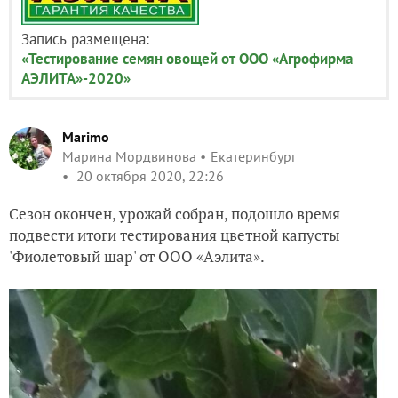
Запись размещена:
«Тестирование семян овощей от ООО «Агрофирма
АЭЛИТА»-2020»
Marimo
Марина Мордвинова
Екатеринбург
20 октября 2020, 22:26
Сезон окончен, урожай собран, подошло время
подвести итоги
тестирования цветной капусты
'Фиолетовый шар' от ООО «Аэлита».