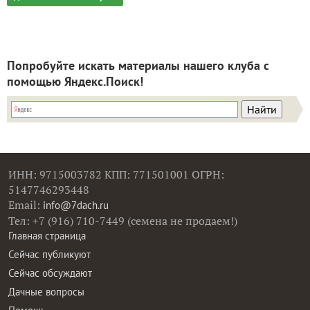
Попробуйте искать материалы нашего клуба с
помощью Яндекс.Поиск!
ИНН: 9715003782 КПП: 771501001 ОГРН:
5147746293448
Email:
info@7dach.ru
Тел: +7 (916) 710-7449 (семена не продаем!)
Главная страница
Сейчас публикуют
Сейчас обсуждают
Дачные вопросы