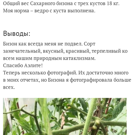
Общий вес Сахарного бизона с трех кустов 18 кг.
Моя норма – ведро с куста выполнена.
Выводы:
Бизон как всегда меня не подвел. Сорт
замечательный, вкусный, красивый, терпеливый ко
всем нашим природным катаклизмам.
Спасибо Аэлите!
Теперь несколько фотографий. Их достаточно много
в моих отчетах, но Бизона я фотографировала больше
всех.