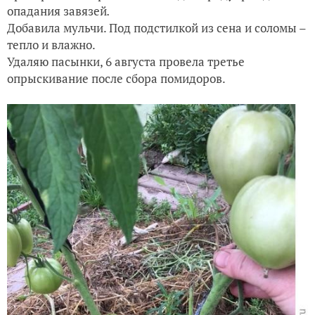
опадания завязей
.
Добавила мульчи. Под подстилкой из сена и соломы –
тепло и влажно.
Удаляю пасынки, 6 августа провела третье
опрыскивание после сбора помидоров.