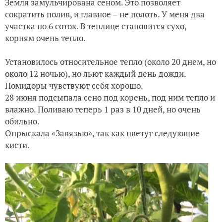
Земля замульчирована сеном. Это позволяет
сократить полив, и главное – не полоть. У меня два
участка по 6 соток. В теплице становится сухо,
корням очень тепло.
Установилось относительное тепло (около 20 днем, но
около 12 ночью), но льют каждый день дожди.
Помидоры чувствуют себя хорошо.
28 июня подсыпала сено под корень, под ним тепло и
влажно. Поливаю теперь 1 раз в 10 дней, но очень
обильно.
Опрыскала «Завязью», так как цветут следующие
кисти.