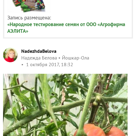
Запись размещена:
«Народное тестирование семян от ООО «Агрофирма
АЭЛИТА»
NadezhdaBelova
Надежда Белова
Йошкар-Ола
1 октября 2017, 18:32