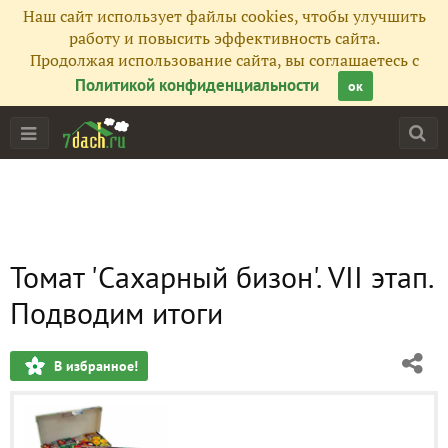
Наш сайт использует файлы cookies, чтобы улучшить
работу и повысить эффективность сайта.
Продолжая использование сайта, вы соглашаетесь с
Политикой конфиденциальности
ок
Томат 'Сахарный бизон'. VII этап.
Подводим итоги
В избранное!