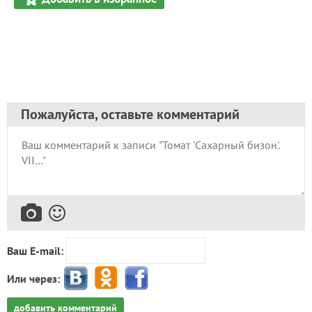
Пожалуйста, оставьте комментарий
Ваш E-mail:
Или через:
добавить комментарий