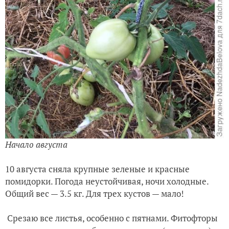
Начало августа
10 августа сняла крупные зеленые и красные
помидорки. Погода неустойчивая, ночи холодные.
Общий вес — 3.5 кг. Для трех кустов — мало!
Срезаю все листья, особенно с пятнами. Фитофторы