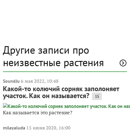
Другие записи про
неизвестные растения
6 мая 2022, 10:48
SoundJu
Какой-то колючий сорняк заполоняет
участок. Как он называется?
15
Как называется это растение?
15 июня 2020, 16:00
milayaluda