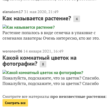
31 мая 2020, 21:49
elenalom17
Как называется растение?
4
Растение попалось в виде семечка в упаковке с
семенами лаватеры Очень интересно, кто же это.
14 января 2021, 16:49
woronov06
Какой комнатный цветок на
фотографии?
8
Пожалуйста, подскажите, что за цветок? Спасибо.
Пожалуйста, подскажите, что за цветок? Спасибо
Смотрите все материалы
про неизвестные растения
:
Смотреть все