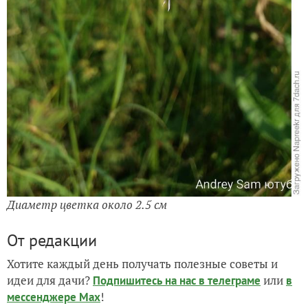
Диаметр цветка около 2.5 см
От редакции
Хотите каждый день получать полезные советы и
идеи для дачи?
или
Подпишитесь на нас
в телеграме
в
!
мессенджере Max