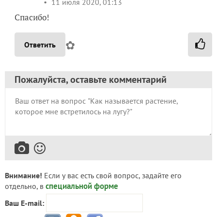
11 июля 2020, 01:13
Спасибо!
✿
Ответить
Пожалуйста, оставьте комментарий
Внимание!
Если у вас есть свой вопрос, задайте его
специальной форме
отдельно, в
Ваш E-mail: