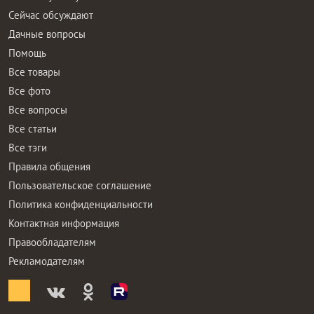
Сейчас обсуждают
Дачные вопросы
Помощь
Все товары
Все фото
Все вопросы
Все статьи
Все тэги
Правила общения
Пользовательское соглашение
Политика конфиденциальности
Контактная информация
Правообладателям
Рекламодателям