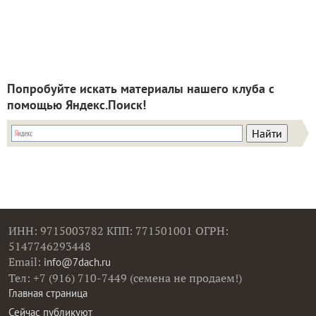
Попробуйте искать материалы нашего клуба с
помощью Яндекс.Поиск!
ИНН: 9715003782 КПП: 771501001 ОГРН:
5147746293448
Email:
info@7dach.ru
Тел: +7 (916) 710-7449 (семена не продаем!)
Главная страница
Сейчас публикуют