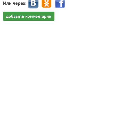
Или через:
добавить комментарий