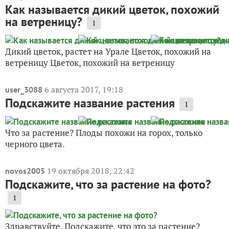
Как называется дикий цветок, похожий
на ветреницу?
1
Дикий цветок, растет на Урале Цветок, похожий на
ветреницу Цветок, похожий на ветреницу
6 августа 2017, 19:18
user_3088
Подскажите название растения
1
Что за растение? Плоды похожи на горох, только
черного цвета.
19 октября 2018, 22:42
novos2005
Подскажите, что за растение на фото?
1
Здравствуйте. Подскажите, что это за растение?