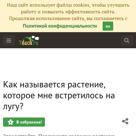
Наш сайт использует файлы cookies, чтобы улучшить
работу и повысить эффективность сайта.
Продолжая использование сайта, вы соглашаетесь с
Политикой конфиденциальности
ок
Как называется растение,
которое мне встретилось на
лугу?
В избранное!