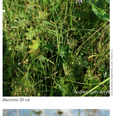
Высота 20 см