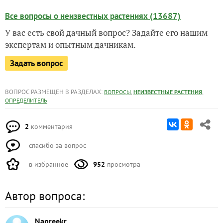
Все вопросы о неизвестных растениях (13687)
У вас есть свой дачный вопрос? Задайте его нашим
экспертам и опытным дачникам.
Задать вопрос
ВОПРОС РАЗМЕЩЕН В РАЗДЕЛАХ:
,
,
ВОПРОСЫ
НЕИЗВЕСТНЫЕ РАСТЕНИЯ
ОПРЕДЕЛИТЕЛЬ
2
комментария
спасибо за вопрос
в избранное
952
просмотра
Автор вопроса:
Napreekr