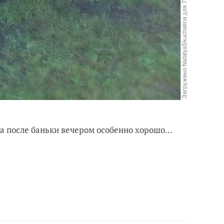
, а после баньки вечером особенно хорошо…