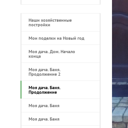
Наши хозяйственные
постройки
Мои поделки на Новый год
Моя дача. Дом. Начало
конца
Моя дача. Баня.
Продолжение 2
Моя дача. Баня.
Продолжение
Моя дача. Баня
Моя дача. Баня