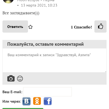
13 марта 2021, 10:23
Все заглядываем)))
✿
Ответить
1
Спасибо!
Пожалуйста, оставьте комментарий
Ваш E-mail:
Или через: