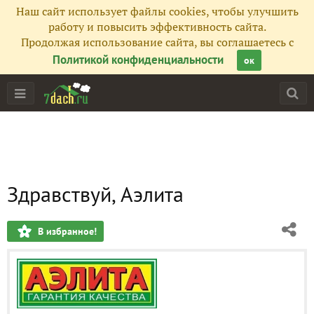
Наш сайт использует файлы cookies, чтобы улучшить
работу и повысить эффективность сайта.
Продолжая использование сайта, вы соглашаетесь с
Политикой конфиденциальности
ок
Здравствуй, Аэлита
В избранное!