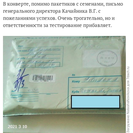
В конверте, помимо пакетиков с семенами, письмо
генерального директора Качайника В.Г. с
пожеланиями успехов. Очень трогательно, но и
ответственности за тестирование прибавляет.