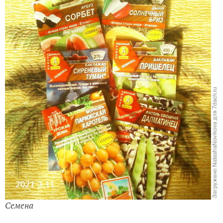
Семена