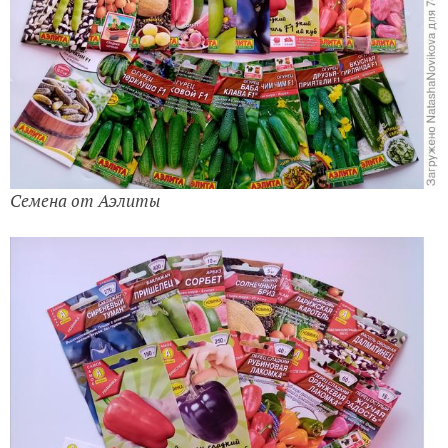
Семена от Аэлиты