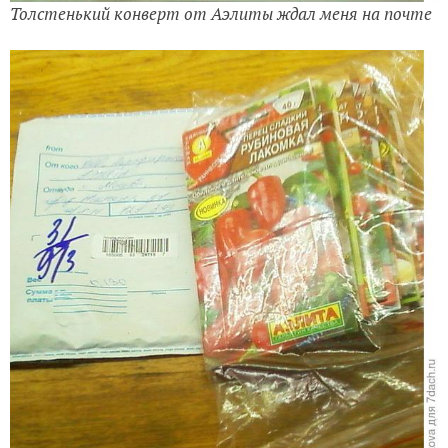
Толстенький конверт от Аэлиты ждал меня на почте