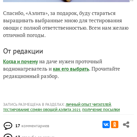
Спасибо, «Аэлита», за подарок, буду стараться
выращивать выбранные мною для тестирования
овощи с полной ответственностью. Всем нам желаю
отличной погоды.
От редакции
на даче нужен проточный
Когда и почему
воднонагреватель и
. Прочитайте
как его выбрать
редакционный разбор.
ЗАПИСЬ РАЗМЕЩЕНА В РАЗДЕЛАХ:
,
ЛИЧНЫЙ ОПЫТ ЧИТАТЕЛЕЙ
,
ТЕСТИРОВАНИЕ СЕМЯН ОВОЩЕЙ АЭЛИТА 2021
ПОЛУЧЕНИЕ ПОСЫЛКИ
17
комментариев