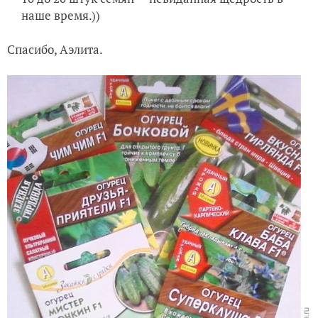
наше время.))
Спасибо, Аэлита.