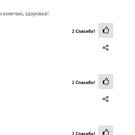
и конечно, здоровья!
2
Спасибо!
2
Спасибо!
2
Спасибо!