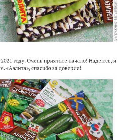
2021 году. Очень приятное начало! Надеюсь, и
. «Аэлита», спасибо за доверие!