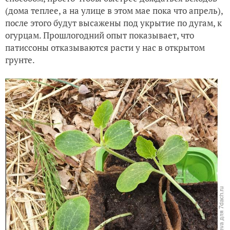
(дома теплее, а на улице в этом мае пока что апрель),
после этого будут высажены под укрытие по дугам, к
огурцам. Прошлогодний опыт показывает, что
патиссоны отказываются расти у нас в открытом
грунте.