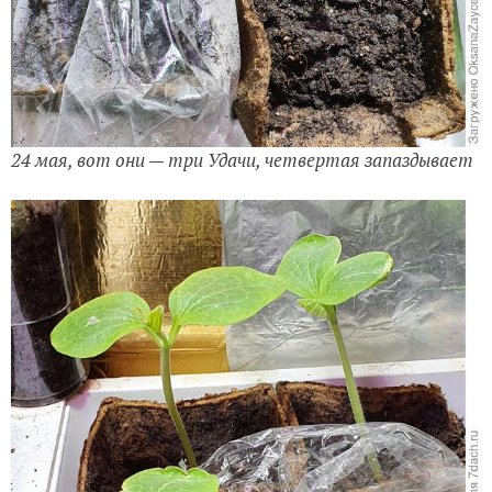
24 мая, вот они — три Удачи, четвертая запаздывает