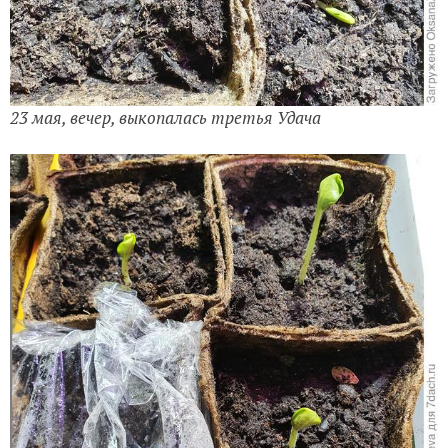
23 мая, вечер, выкопалась третья Удача