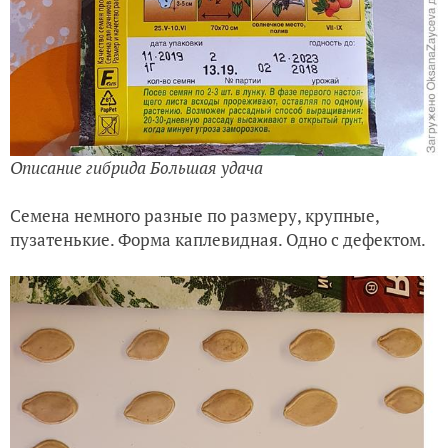
Описание гибрида Большая удача
Семена немного разные по размеру, крупные,
пузатенькие. Форма каплевидная. Одно с дефектом.