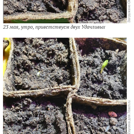
23 мая, утро, приветствуем двух Удачливых