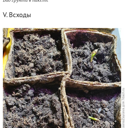
V. Всходы