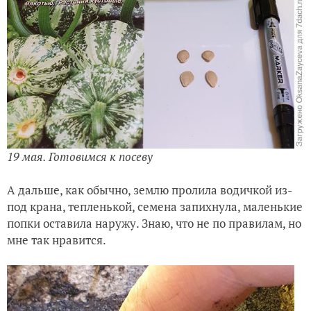
19 мая. Готовимся к посеву
А дальше, как обычно, землю пролила водичкой из-
под крана, тепленькой, семена запихнула, маленькие
попки оставила наружу. Знаю, что не по правилам, но
мне так нравится.