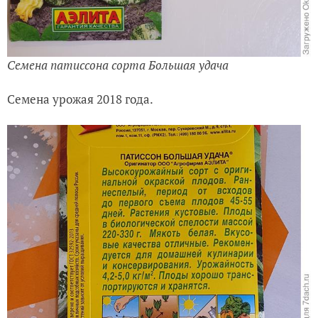
Семена патиссона сорта Большая удача
Семена урожая 2018 года.