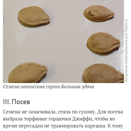
Семена патиссона сорта Большая удача
III. Посев
Семена не замачивала, сеяла по сухому. Для посева
выбрала торфяные горшочки Джиффи, чтобы во
время пересадки не травмировать корешки. К тому