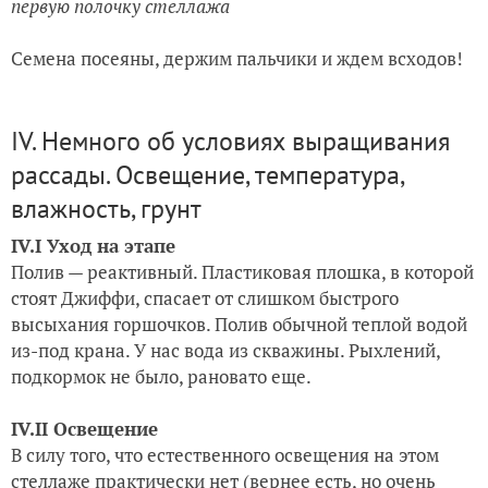
первую полочку стеллажа
Семена посеяны, держим пальчики и ждем всходов!
IV. Немного об условиях выращивания
рассады. Освещение, температура,
влажность, грунт
IV.I Уход на этапе
Полив — реактивный. Пластиковая плошка, в которой
стоят Джиффи, спасает от слишком быстрого
высыхания горшочков. Полив обычной теплой водой
из-под крана. У нас вода из скважины.
Рыхлений,
подкормок не было, рановато еще.
IV.II Освещение
В силу того, что естественного освещения на этом
стеллаже практически нет (вернее есть, но очень