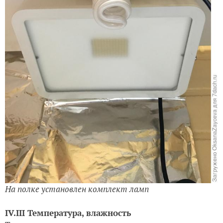
На полке установлен комплект ламп
IV.III Температура, влажность