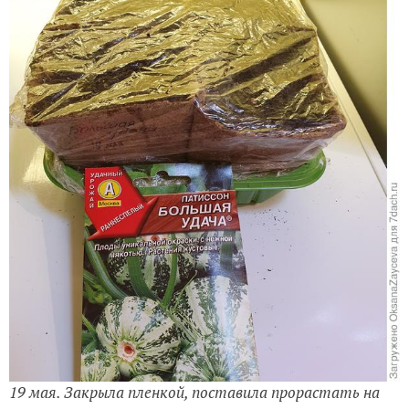
19 мая. Закрыла пленкой, поставила прорастать на