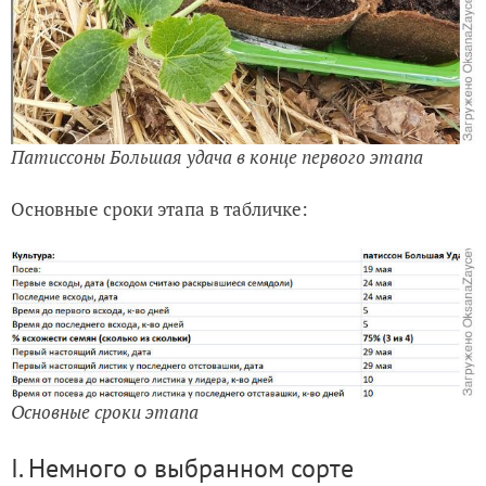
Патиссоны Большая удача в конце первого этапа
Основные сроки этапа в табличке:
Основные сроки этапа
I. Немного о выбранном сорте