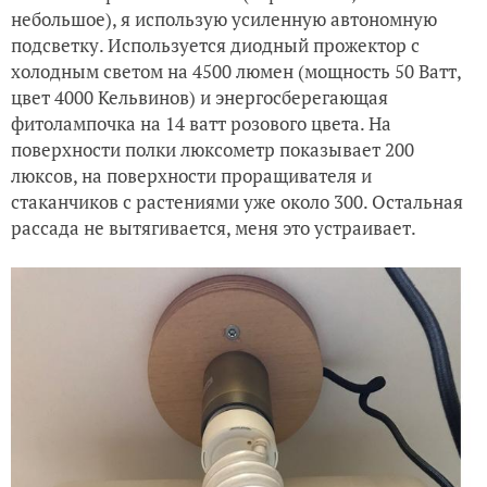
небольшое), я использую усиленную автономную
подсветку. Используется диодный прожектор с
холодным светом на 4500 люмен (мощность 50 Ватт,
цвет 4000 Кельвинов) и энергосберегающая
фитолампочка на 14 ватт розового цвета.
На
поверхности полки люксометр показывает 200
люксов, на поверхности проращивателя и
стаканчиков с растениями уже около 300. Остальная
рассада не вытягивается, меня это устраивает.