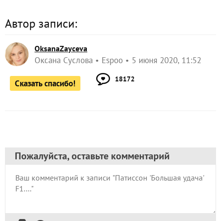
Автор записи:
OksanaZayceva
Оксана Суслова
Espoo
5 июня 2020, 11:52
18172
Сказать спасибо!
Пожалуйста, оставьте комментарий