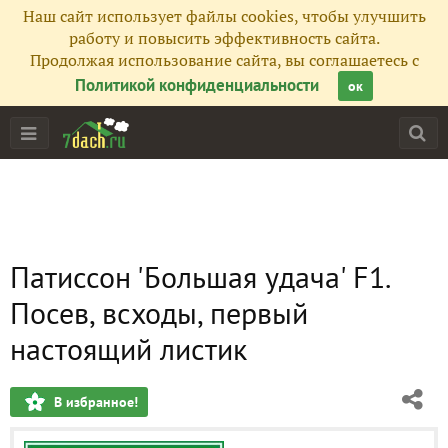
Наш сайт использует файлы cookies, чтобы улучшить
работу и повысить эффективность сайта.
Продолжая использование сайта, вы соглашаетесь с
Политикой конфиденциальности
ок
Патиссон 'Большая удача' F1.
Посев, всходы, первый
настоящий листик
В избранное!