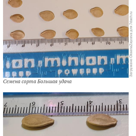
Семена сорта Большая удача