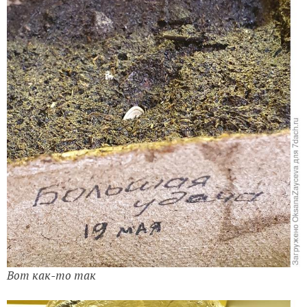
Вот как-то так