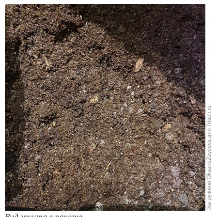
Вид грунта в пакете