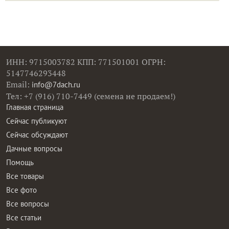
ИНН: 9715003782 КПП: 771501001 ОГРН:
5147746293448
Email:
info@7dach.ru
Тел: +7 (916) 710-7449 (семена не продаем!)
Главная страница
Сейчас публикуют
Сейчас обсуждают
Дачные вопросы
Помощь
Все товары
Все фото
Все вопросы
Все статьи