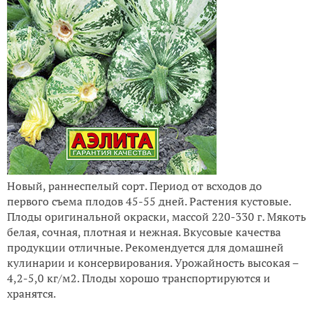
Новый, раннеспелый сорт. Период от всходов до
первого съема плодов 45-55 дней. Растения кустовые.
Плоды оригинальной окраски, массой 220-330 г. Мякоть
белая, сочная, плотная и нежная. Вкусовые качества
продукции отличные. Рекомендуется для домашней
кулинарии и консервирования. Урожайность высокая –
4,2-5,0 кг/м2. Плоды хорошо транспортируются и
хранятся.