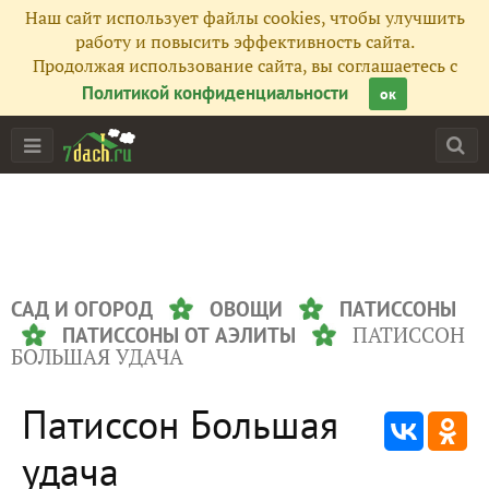
Наш сайт использует файлы cookies, чтобы улучшить
работу и повысить эффективность сайта.
Продолжая использование сайта, вы соглашаетесь с
Политикой конфиденциальности
ок
САД И ОГОРОД
ОВОЩИ
ПАТИССОНЫ
ПАТИССОН
ПАТИССОНЫ ОТ АЭЛИТЫ
БОЛЬШАЯ УДАЧА
Патиссон Большая
удача