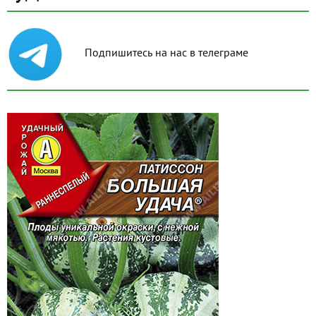
Подпишитесь на нас в телеграме