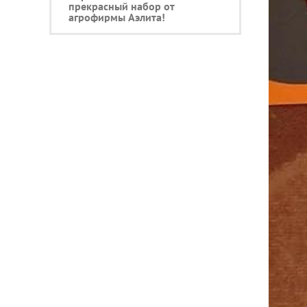
прекрасный набор от
агрофирмы Аэлита!