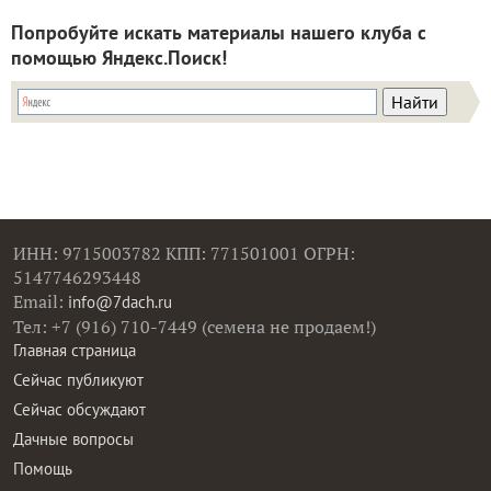
Попробуйте искать материалы нашего клуба с
помощью Яндекс.Поиск!
ИНН: 9715003782 КПП: 771501001 ОГРН:
5147746293448
Email:
info@7dach.ru
Тел: +7 (916) 710-7449 (семена не продаем!)
Главная страница
Сейчас публикуют
Сейчас обсуждают
Дачные вопросы
Помощь