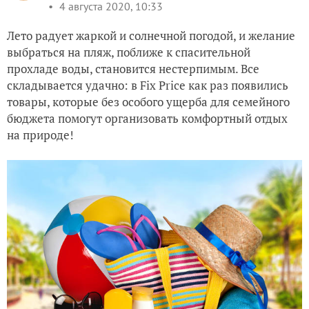
4 августа 2020, 10:33
Лето радует жаркой и солнечной погодой, и желание
выбраться на пляж, поближе к спасительной
прохладе воды, становится нестерпимым. Все
складывается удачно: в Fix Price как раз появились
товары, которые без особого ущерба для семейного
бюджета помогут организовать комфортный отдых
на природе!