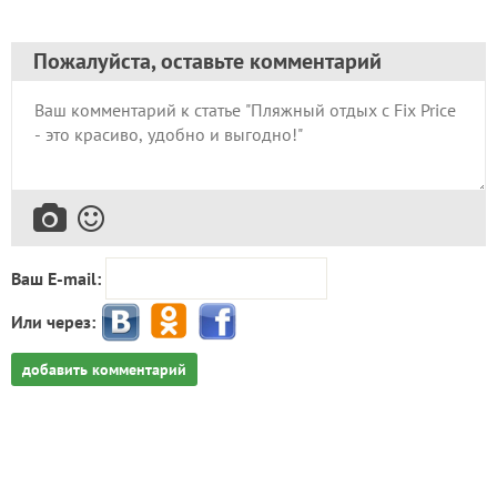
Пожалуйста, оставьте комментарий
Ваш E-mail:
Или через:
добавить комментарий