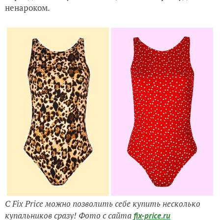
ненароком.
С Fix Price можно позволить себе купить несколько
купальников сразу! Фото с сайта
fix-price.ru