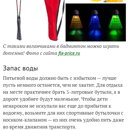
С такими воланчиками в бадминтон можно играть
дотемна! Фото с сайта
fix-price.ru
Запас воды
Питьевой воды должно быть с избытком — лучше
пусть немного останется, чем не хватит. Для отдыха
на месте практичнее брать 5-литровые бутыли, а в
дороге удобнее будут маленькие. Чтобы дети
ненароком не искупали вас еще до прибытия к
водоему, возьмите для них спортивные бутылочки с
носиком-клапаном — из них очень удобно пить даже
во время движения транспорта.