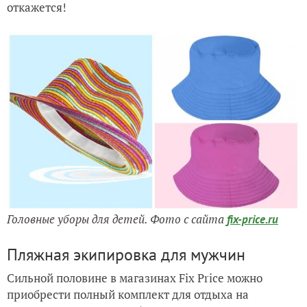
откажется!
Головные уборы для детей. Фото с сайта
fix-price.ru
Пляжная экипировка для мужчин
Сильной половине в магазинах Fix Price можно
приобрести полный комплект для отдыха на