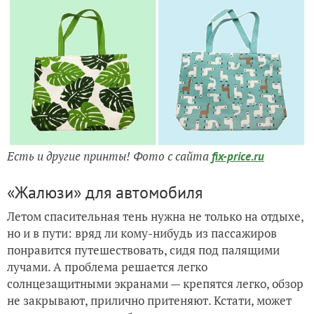
Есть и другие принты! Фото с сайта
fix-price.ru
«Жалюзи» для автомобиля
Летом спасительная тень нужна не только на отдыхе,
но и в пути: вряд ли кому-нибудь из пассажиров
понравится путешествовать, сидя под палящими
лучами. А проблема решается легко
солнцезащитными экранами — крепятся легко, обзор
не закрывают, прилично притеняют. Кстати, может