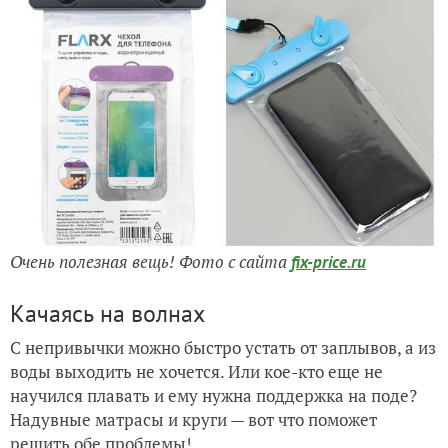
Очень полезная вещь! Фото с сайта
fix-price.ru
Качаясь на волнах
С непривычки можно быстро устать от заплывов, а из
воды выходить не хочется. Или кое-кто еще не
научился плавать и ему нужна поддержка на поде?
Надувные матрасы и круги — вот что поможет
решить обе проблемы!