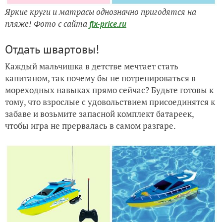
Яркие круги и матрасы однозначно пригодятся на
пляже! Фото с сайта
fix-price.ru
Отдать швартовы!
Каждый мальчишка в детстве мечтает стать
капитаном, так почему бы не потренироваться в
мореходных навыках прямо сейчас? Будьте готовы к
тому, что взрослые с удовольствием присоединятся к
забаве и возьмите запасной комплект батареек,
чтобы игра не прервалась в самом разгаре.