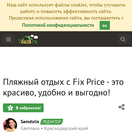
Наш сайт использует файлы cookies, чтобы улучшить
работу и повысить эффективность сайта.
Продолжая использование сайта, вы соглашаетесь с
Политикой конфиденциальности
ок
Пляжный отдых с Fix Price - это
красиво, удобно и выгодно!
В избранное!
Samdolis
РЕДАКТОР
Светлана
Краснодарский край