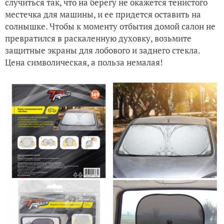
случиться так, что на берегу не окажется тенистого
местечка для машины, и ее придется оставить на
солнышке. Чтобы к моменту отбытия домой салон не
превратился в раскаленную духовку, возьмите
защитные экраны для лобового и заднего стекла.
Цена символическая, а польза немалая!