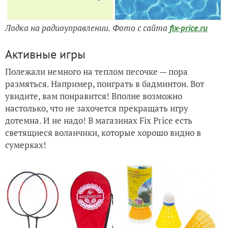
Лодка на радиоуправлении. Фото с сайта
fix-price.ru
Активные игры
Полежали немного на теплом песочке — пора
размяться. Например, поиграть в бадминтон. Вот
увидите, вам понравится! Вполне возможно
настолько, что не захочется прекращать игру
дотемна. И не надо! В магазинах Fix Price есть
светящиеся воланчики, которые хорошо видно в
сумерках!