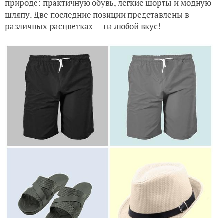
природе: практичную обувь, легкие шорты и модную
шляпу. Две последние позиции представлены в
различных расцветках — на любой вкус!