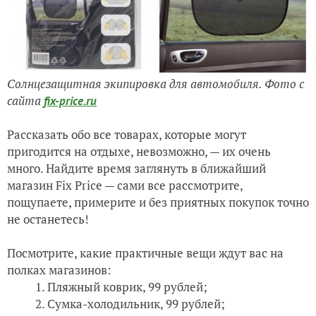
Солнцезащитная экипировка для автомобиля. Фото с
сайта
fix-price.ru
Рассказать обо все товарах, которые могут
пригодится на отдыхе, невозможно, — их очень
много. Найдите время заглянуть в ближайший
магазин Fix Price — сами все рассмотрите,
пощупаете, примерите и без приятных покупок точно
не останетесь!
Посмотрите, какие практичные вещи ждут вас на
полках магазинов:
Пляжный коврик, 99 рублей;
Сумка-холодильник, 99 рублей;