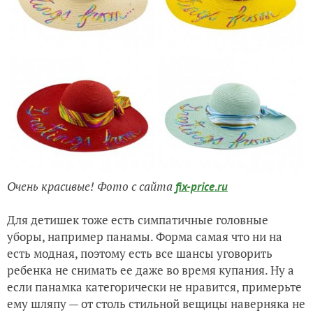
Очень красивые! Фото с сайта
fix-price.ru
Для детишек тоже есть симпатичные головные
уборы, например панамы. Форма самая что ни на
есть модная, поэтому есть все шансы уговорить
ребенка не снимать ее даже во время купания. Ну а
если панамка категорически не нравится, примерьте
ему шляпу — от столь стильной вещицы наверняка не