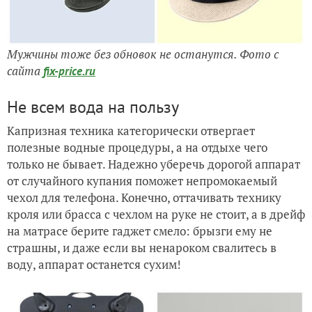
Мужчины тоже без обновок не останутся. Фото с
сайта
fix-price.ru
Не всем вода на пользу
Капризная техника категорически отвергает
полезные водные процедуры, а на отдыхе чего
только не бывает. Надежно уберечь дорогой аппарат
от случайного купания поможет непромокаемый
чехол для телефона. Конечно, оттачивать технику
кроля или брасса с чехлом на руке не стоит, а в дрейф
на матрасе берите гаджет смело: брызги ему не
страшны, и даже если вы ненароком свалитесь в
воду, аппарат останется сухим!