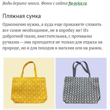
Воды берите много. Фото с сайта
fix-price.ru
Пляжная сумка
Однозначно нужна, а куда еще прикажете сложить
все самое необходимое, не в коробку же! Из
добротной ткани, вместительная, с прочными
ручками — она пригодится не только для отдыха на
природе, но и для походов в магазин или на рынок.