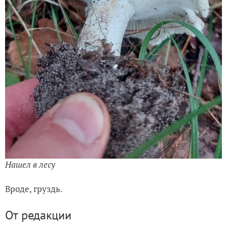
Нашел в лесу
Вроде, груздь.
От редакции