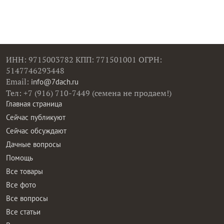
ИНН: 9715003782 КПП: 771501001 ОГРН:
5147746293448
Email:
info@7dach.ru
Тел: +7 (916) 710-7449 (семена не продаем!)
Главная страница
Сейчас публикуют
Сейчас обсуждают
Дачные вопросы
Помощь
Все товары
Все фото
Все вопросы
Все статьи