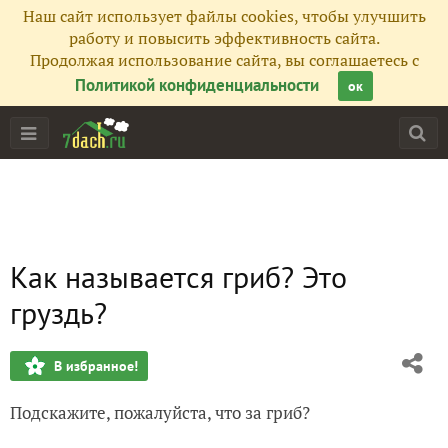
Наш сайт использует файлы cookies, чтобы улучшить
работу и повысить эффективность сайта.
Продолжая использование сайта, вы соглашаетесь с
Политикой конфиденциальности
ок
Как называется гриб? Это
груздь?
В избранное!
Подскажите, пожалуйста, что за гриб?