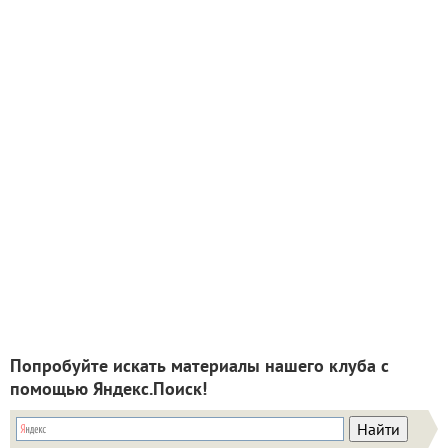
Попробуйте искать материалы нашего клуба с
помощью Яндекс.Поиск!