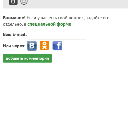
Внимание!
Если у вас есть свой вопрос, задайте его
специальной форме
отдельно, в
Ваш E-mail:
Или через:
добавить комментарий