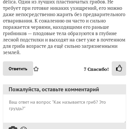
délica. Один из лучших пластинчатых грибов. Не
требует при готовке никаких ухищрений, его можно
даже непосредственно жарить без предварительного
отваривания. К сожалению он часто и сильно
поражается червями, находящими его раньше
грибников — плодовые тела образуются в глубине
лесной подстилки и выходят на свет уже в почтенном
для гриба возрасте да ещё сильно загрязненными
землей.
✿
Ответить
7
Спасибо!
Пожалуйста, оставьте комментарий