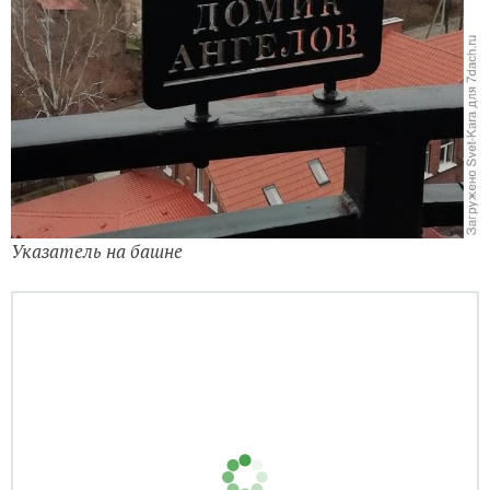
Указатель на башне