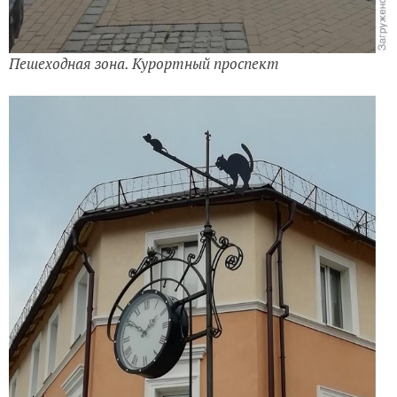
Пешеходная зона. Курортный проспект