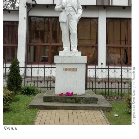
Уже прошло почти 14 часов нового года