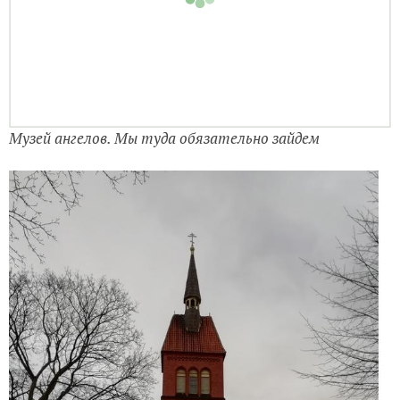
Музей ангелов. Мы туда обязательно зайдем