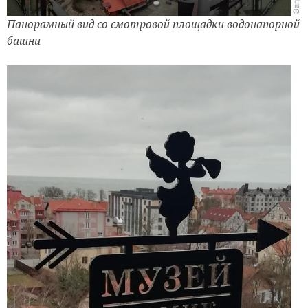
Панорамный вид со смотровой площадки водонапорной
башни