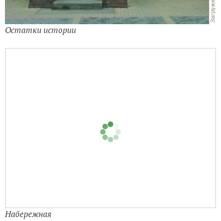
Остатки истории