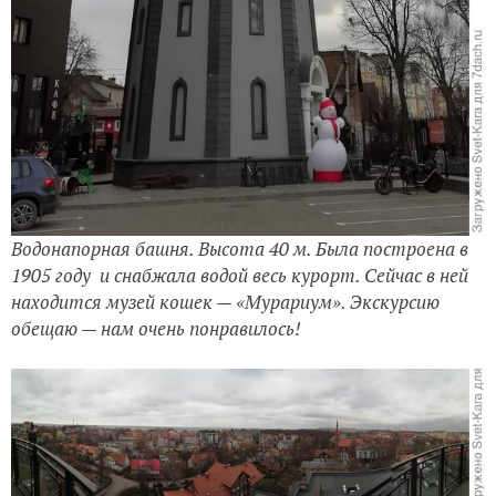
Водонапорная башня. Высота 40 м. Была построена в
1905 году и снабжала водой весь курорт. Сейчас в ней
находится музей кошек — «Мурариум». Экскурсию
обещаю — нам очень понравилось!