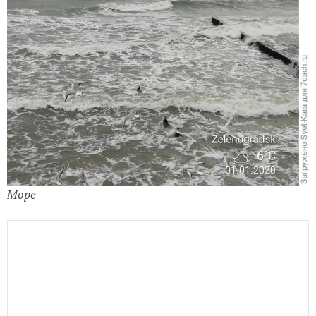
Набережная