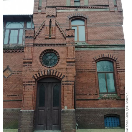
Карта