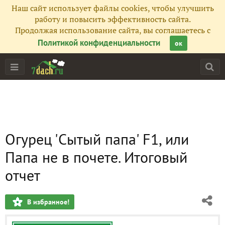
Наш сайт использует файлы cookies, чтобы улучшить
работу и повысить эффективность сайта.
Продолжая использование сайта, вы соглашаетесь с
Политикой конфиденциальности
ок
Огурец 'Сытый папа' F1, или
Папа не в почете. Итоговый
отчет
В избранное!