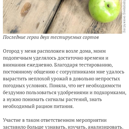
Последние герои двух тестируемых сортов
Огород у меня расположен возле дома, моим
подопечным уделялось достаточно времени и
внимания ежедневно. Благодаря тестированию,
постоянному общению с согруппниками мне удалось
вырастить неплохой урожай в довольно непростых
погодных условиях. Поняла, что нет необходимости
бездумно пользоваться удобрениями и подкормками,
а нужно понимать сигналы растений, знать
необходимый рацион питания.
Участие в таком ответственном мероприятии
заставило больше узнавать, изучать, анализировать.