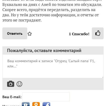
Буквально на днях с Аней по томатам это обсуждали.
Скорее всего, придётся переделать, разделить на
два. Но у тебя достаточно информации, и отчеты от
этого не пострадают.
✿
Ответить
1
Спасибо!
Пожалуйста, оставьте комментарий
Ваш E-mail: