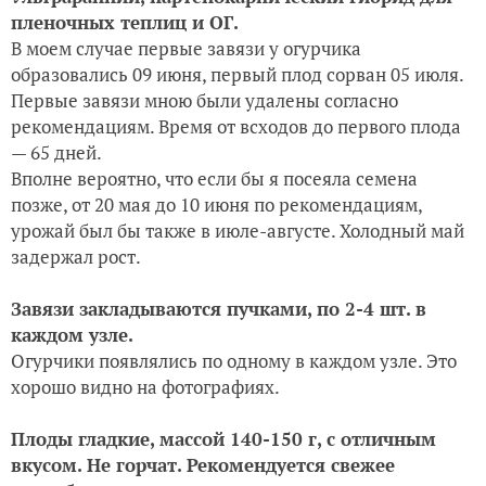
пленочных теплиц и ОГ.
В моем случае первые завязи у огурчика
образовались 09 июня, первый плод сорван 05 июля.
Первые завязи мною были удалены согласно
рекомендациям. Время от всходов до первого плода
— 65 дней.
Вполне вероятно, что если бы я посеяла семена
позже, от 20 мая до 10 июня по рекомендациям,
урожай был бы также в июле-августе. Холодный май
задержал рост.
Завязи закладываются пучками, по 2-4 шт. в
каждом узле.
Огурчики появлялись по одному в каждом узле. Это
хорошо видно на фотографиях.
Плоды гладкие, массой 140-150 г, с отличным
вкусом. Не горчат. Рекомендуется свежее