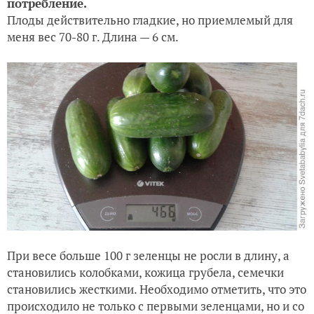
потребление.
Плоды действительно гладкие, но приемлемый для
меня вес 70-80 г. Длина — 6 см.
При весе больше 100 г зеленцы не росли в длину, а
становились колобками, кожица грубела, семечки
становились жесткими. Необходимо отметить, что это
происходило не только с первыми зеленцами, но и со