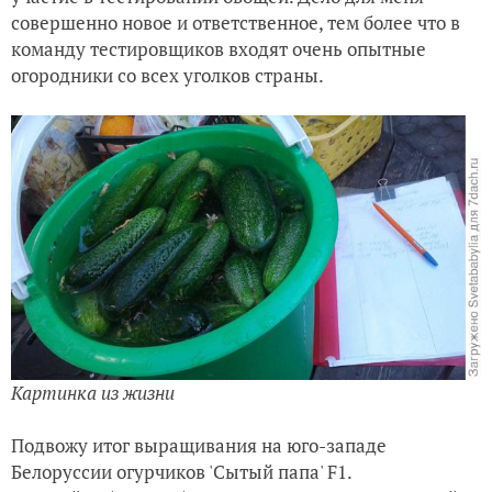
совершенно новое и ответственное, тем более что в
команду тестировщиков входят очень опытные
огородники со всех уголков страны.
Картинка из жизни
Подвожу итог выращивания на юго-западе
Белоруссии огурчиков 'Сытый папа' F1.