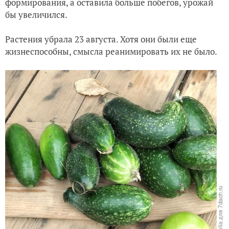
формирования, а оставила больше побегов, урожай
бы увеличился.
Растения убрала 23 августа. Хотя они были еще
жизнеспособны, смысла реанимировать их не было.