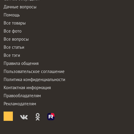
Дачные вопросы
Помощь
Все товары
Все фото
Все вопросы
Все статьи
Все тэги
Правила общения
Пользовательское соглашение
Политика конфиденциальности
Контактная информация
Правообладателям
Рекламодателям