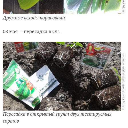
Дружные всходы порадовали
08 мая — пересадка в ОГ.
Пересадка в открытый грунт двух тестируемых
сортов