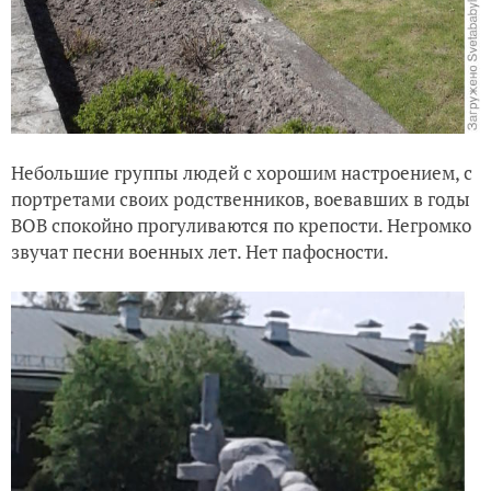
Небольшие группы людей с хорошим настроением, с
портретами своих родственников, воевавших в годы
ВОВ спокойно прогуливаются по крепости. Негромко
звучат песни военных лет. Нет пафосности.