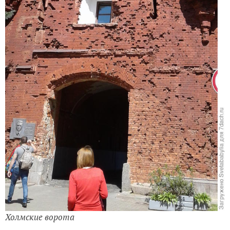
Холмские ворота