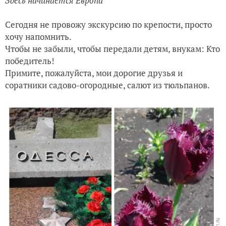
Здесь начинается Европа
Сегодня не провожу экскурсию по крепости, просто
хочу напомнить.
Чтобы не забыли, чтобы передали детям, внукам: Кто
победитель!
Примите, пожалуйста, мои дорогие друзья и
соратники садово-огородные, салют из тюльпанов.