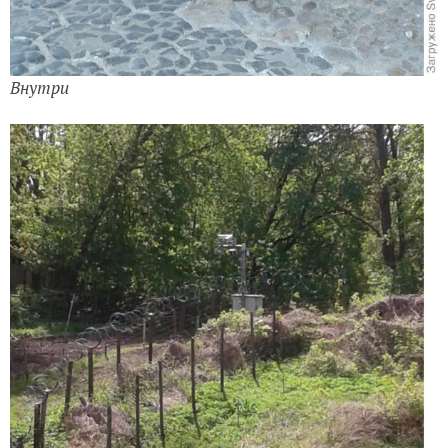
Внутри