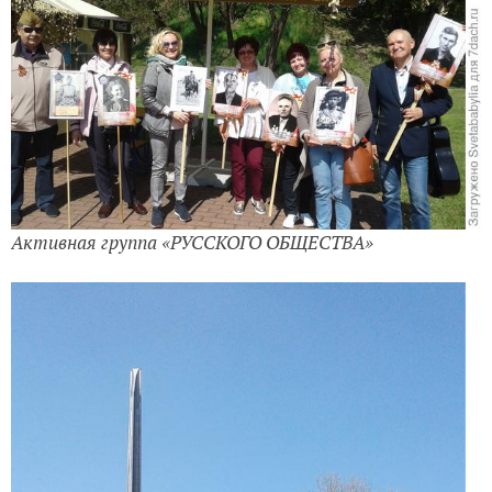
Активная группа «РУССКОГО ОБЩЕСТВА»