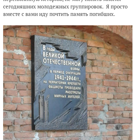
сегодняшних молодежных группировок. Я просто
вместе с вами иду почтить память погибших.