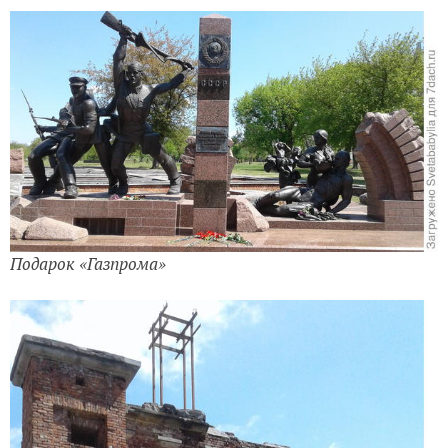
Подарок «Газпрома»