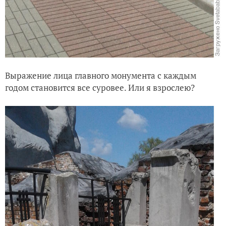
Выражение лица главного монумента с каждым
годом становится все суровее. Или я взрослею?