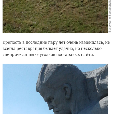
Крепость в последние пару лет очень изменилась, не
всегда реставрация бывает удачна, но несколько
«непричесанных» уголков постараюсь найти.