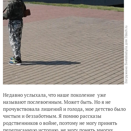
Недавно услыхала, что наше поколение уже
называют послевоенным. Может быть. Но я не
прочувствовала лишений и голода, мое детство было
чистым и беззаботным. Я помню рассказы
родственников о войне, поэтому не могу принять
переписанную историю, не могу понять многих