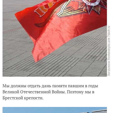
Мы должны отдать дань памяти павшим в годы
Великой Отечественной Войны. Поэтому мы в
Брестской крепости.