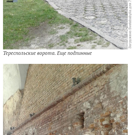
Тереспольские ворота. Еще подлинные