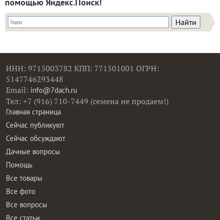
помощью Яндекс.Поиск!
ИНН: 9715003782 КПП: 771501001 ОГРН:
5147746293448
Email:
info@7dach.ru
Тел: +7 (916) 710-7449 (семена не продаем!)
Главная страница
Сейчас публикуют
Сейчас обсуждают
Дачные вопросы
Помощь
Все товары
Все фото
Все вопросы
Все статьи