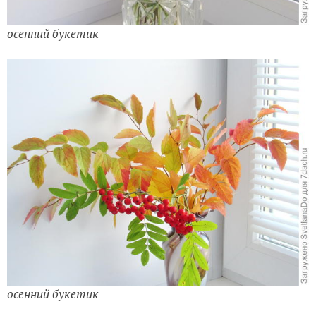
осенний букетик
осенний букетик