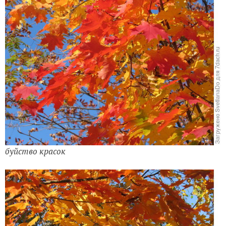
буйство красок