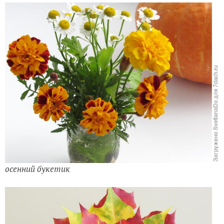
осенний букетик