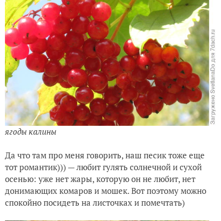
ягоды калины
Да что там про меня говорить, наш песик тоже еще
тот романтик))) — любит гулять солнечной и сухой
осенью: уже нет жары, которую он не любит, нет
донимающих комаров и мошек. Вот поэтому можно
спокойно посидеть на листочках и помечтать)