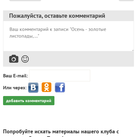
Пожалуйста, оставьте комментарий
Ваш E-mail:
Или через:
добавить комментарий
Попробуйте искать материалы нашего клуба с