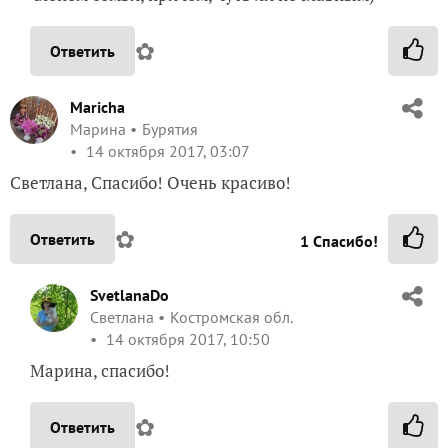
✿
Ответить
Maricha
Марина
Бурятия
14 октября 2017, 03:07
Светлана, Спасибо! Очень красиво!
✿
Ответить
1
Спасибо!
SvetlanaDo
Светлана
Костромская обл.
14 октября 2017, 10:50
Марина, спасибо!
✿
Ответить