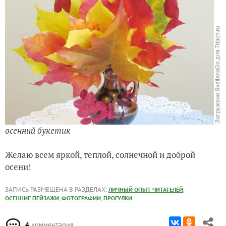
осенний букетик
Желаю всем яркой, теплой, солнечной и доброй
осени!
ЗАПИСЬ РАЗМЕЩЕНА В РАЗДЕЛАХ:
,
ЛИЧНЫЙ ОПЫТ ЧИТАТЕЛЕЙ
,
,
ОСЕННИЕ ПЕЙЗАЖИ
ФОТОГРАФИИ
ПРОГУЛКИ
4
комментария