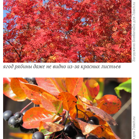
ягод рябины даже не видно из-за красных листьев