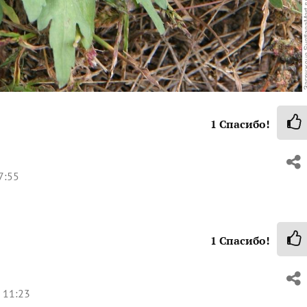
1
Спасибо!
7:55
1
Спасибо!
 11:23