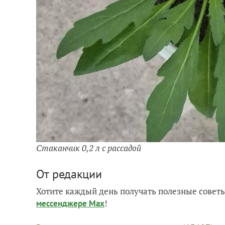
Стаканчик 0,2 л с рассадой
От редакции
Хотите каждый день получать полезные советы
!
мессенджере Max