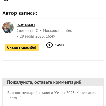
Автор записи:
SvetlanaTO
Светлана ТО
Московская обл.
28 июля 2023, 16:49
14572
Сказать спасибо!
Пожалуйста, оставьте комментарий