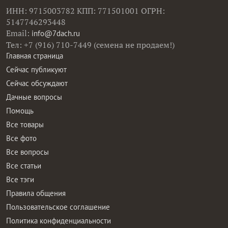
ИНН: 9715003782 КПП: 771501001 ОГРН:
5147746293448
Email:
info@7dach.ru
Тел: +7 (916) 710-7449 (семена не продаем!)
Главная страница
Сейчас публикуют
Сейчас обсуждают
Дачные вопросы
Помощь
Все товары
Все фото
Все вопросы
Все статьи
Все тэги
Правила общения
Пользовательское соглашение
Политика конфиденциальности