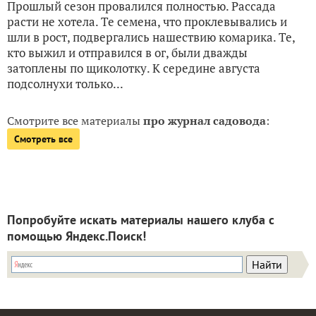
Прошлый сезон провалился полностью. Рассада
расти не хотела. Те семена, что проклевывались и
шли в рост, подвергались нашествию комарика. Те,
кто выжил и отправился в ог, были дважды
затоплены по щиколотку. К середине августа
подсолнухи только...
Смотрите все материалы
про журнал садовода
:
Смотреть все
Попробуйте искать материалы нашего клуба с
помощью Яндекс.Поиск!