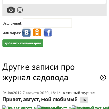
Ваш E-mail:
Или через:
добавить комментарий
Другие записи про
журнал садовода
7 августа 2020, 18:16
в личный журнал
Polina2012
Привет, август, мой любимый
16