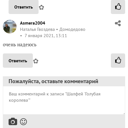
✿
Ответить
Asmera2004
Наталья Гвоздева
Домодедово
7 января 2021, 13:11
очень надеюсь
✿
Ответить
Пожалуйста, оставьте комментарий