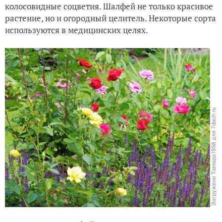
колосовидные соцветия. Шалфей не только красивое
растение, но и огородный целитель. Некоторые сорта
используются в медицинских целях.