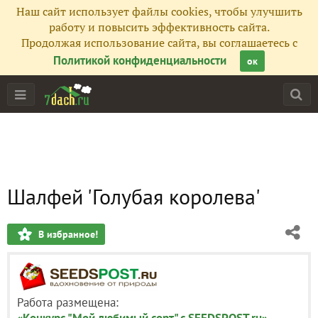
Наш сайт использует файлы cookies, чтобы улучшить
работу и повысить эффективность сайта.
Продолжая использование сайта, вы соглашаетесь с
Политикой конфиденциальности
ок
Шалфей 'Голубая королева'
В избранное!
Работа размещена:
«Конкурс "Мой любимый сорт" с SEEDSPOST.ru»