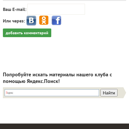
Ваш E-mail:
Или через:
добавить комментарий
Попробуйте искать материалы нашего клуба с
помощью Яндекс.Поиск!