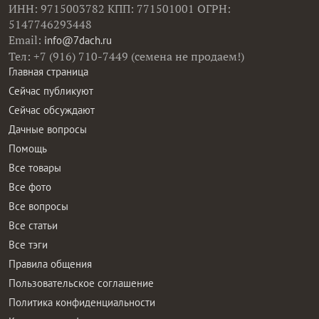
ИНН: 9715003782 КПП: 771501001 ОГРН:
5147746293448
Email:
info@7dach.ru
Тел: +7 (916) 710-7449 (семена не продаем!)
Главная страница
Сейчас публикуют
Сейчас обсуждают
Дачные вопросы
Помощь
Все товары
Все фото
Все вопросы
Все статьи
Все тэги
Правила общения
Пользовательское соглашение
Политика конфиденциальности