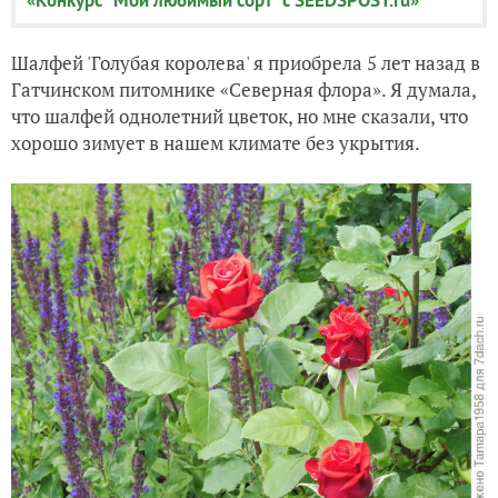
Шалфей 'Голубая королева' я приобрела 5 лет назад в
Гатчинском питомнике «Северная флора». Я думала,
что шалфей однолетний цветок, но мне сказали, что
хорошо зимует в нашем климате без укрытия.