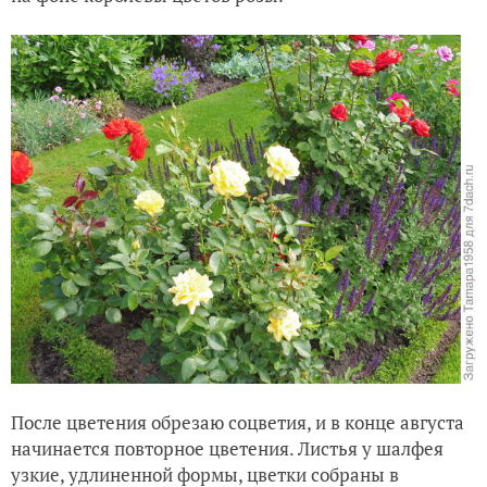
После цветения обрезаю соцветия, и в конце августа
начинается повторное цветения. Листья у шалфея
узкие, удлиненной формы, цветки собраны в