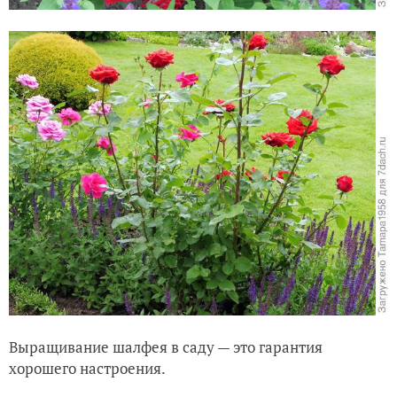
Выращивание шалфея в саду — это гарантия
хорошего настроения.