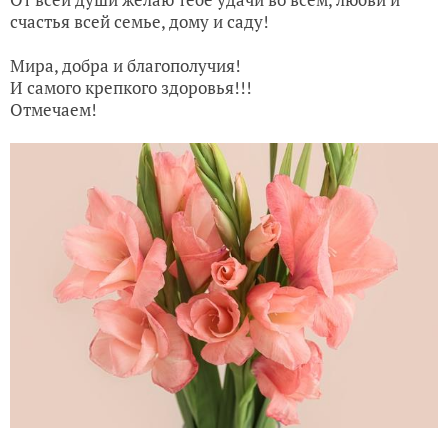
счастья всей семье, дому и саду!
Мира, добра и благополучия!
И самого крепкого здоровья!!!
Отмечаем!