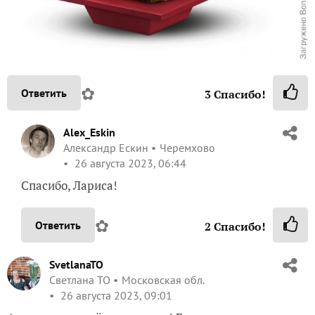
✿
Ответить
3
Спасибо!
Alex_Eskin
Александр Ескин
Черемхово
26 августа 2023, 06:44
Спасибо, Лариса!
✿
Ответить
2
Спасибо!
SvetlanaTO
Светлана ТО
Московская обл.
26 августа 2023, 09:01