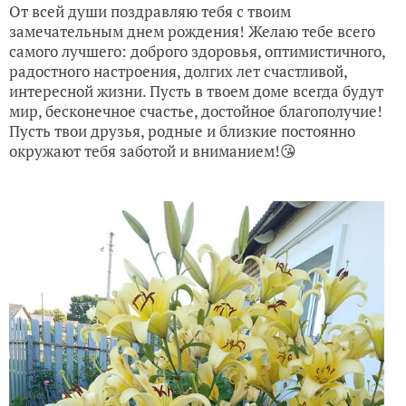
От всей души поздравляю тебя с твоим
замечательным днем рождения! Желаю тебе всего
самого лучшего: доброго здоровья, оптимистичного,
радостного настроения, долгих лет счастливой,
интересной жизни. Пусть в твоем доме всегда будут
мир, бесконечное счастье, достойное благополучие!
Пусть твои друзья, родные и близкие постоянно
окружают тебя заботой и вниманием!😘