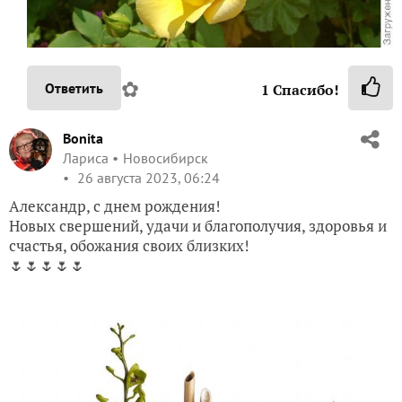
✿
Ответить
1
Спасибо!
Bonita
Лариса
Новосибирск
26 августа 2023, 06:24
Александр, с днем рождения!
Новых свершений, удачи и благополучия, здоровья и
счастья, обожания своих близких!
🌷🌷🌷🌷🌷