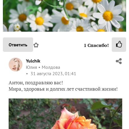
✿
Ответить
1
Спасибо!
Yulchik
Юлия
Молдова
31 августа 2023, 01:41
Антон, поздравляю вас!
Мира, здоровья и долгих лет счастливой жизни!