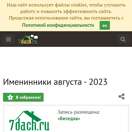
Наш сайт использует файлы cookies, чтобы улучшить
работу и повысить эффективность сайта.
Продолжая использование сайта, вы соглашаетесь с
Политикой конфиденциальности
ок
Именинники августа - 2023
В избранное!
Запись размещена:
«Беседка»