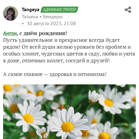
Tangeya
АДМИНИСТРАТОР
Татьяна
Бендеры
30 августа 2023, 21:08
, с днём рождения!
Антон
Пусть удивительное и прекрасное всегда будет
рядом! От всей души желаю урожаев без проблем и
особых хлопот, чудесных цветов в саду, любви и уюта
в доме, отличных коллег, соседей и друзей!
А самое главное — здоровья и оптимизма!