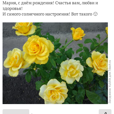
Мария, с днём рождения! Счастья вам, любви и
здоровья!
И самого солнечного настроения! Вот такого 🙂