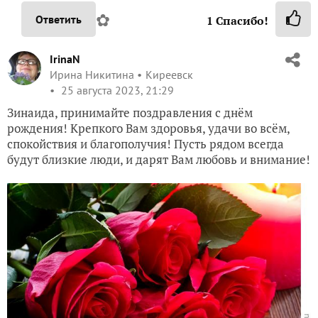
✿
Ответить
1
Спасибо!
IrinaN
Ирина Никитина
Киреевск
25 августа 2023, 21:29
Зинаида, принимайте поздравления с днём
рождения! Крепкого Вам здоровья, удачи во всём,
спокойствия и благополучия! Пусть рядом всегда
будут близкие люди, и дарят Вам любовь и внимание!