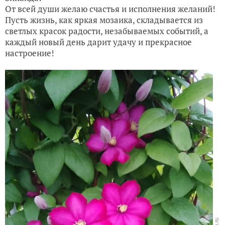
От всей души желаю счастья и исполнения желаний!
Пусть жизнь, как яркая мозаика, складывается из
светлых красок радости, незабываемых событий, а
каждый новый день дарит удачу и прекрасное
настроение!