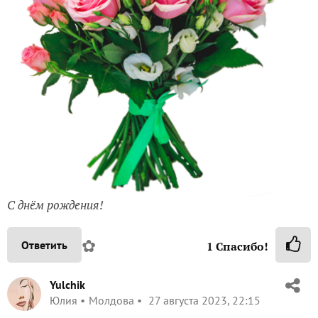
С днём рождения!
✿
Ответить
1
Спасибо!
Yulchik
Юлия
Молдова
27 августа 2023, 22:15