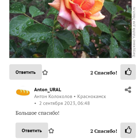
✿
Ответить
2
Спасибо!
Anton_URAL
Антон Колоколов
Краснокамск
2 сентября 2023, 06:48
Большое спасибо!
✿
Ответить
2
Спасибо!