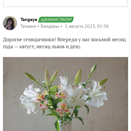
Tangeya
АДМИНИСТРАТОР
Татьяна
Бендеры
1 августа 2023, 01:38
Дорогие семидачники! Впереди у нас восьмой месяц
года — август, месяц львов и дев).