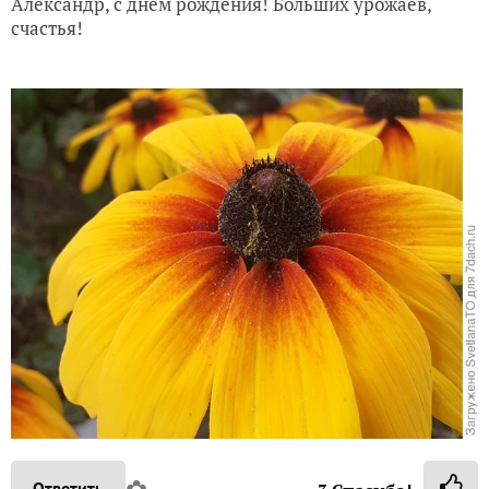
Александр, с днём рождения! Больших урожаев,
счастья!
Ответить