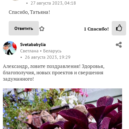
27 августа 2023, 04:18
Спасибо, Татьяна!
✿
Ответить
1
Спасибо!
Svetababylia
Светлана
Беларусь
26 августа 2023, 19:29
Александр, ловите поздравления! Здоровья,
благополучия, новых проектов и свершения
задуманного!