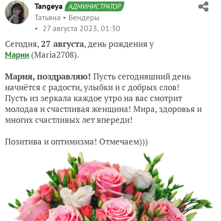
Tangeya
АДМИНИСТРАТОР
Татьяна
Бендеры
27 августа 2023, 01:30
Сегодня,
27 августа
, день рождения у
(Maria2708)
.
Марии
Мария, поздравляю!
Пусть сегодняшний день
начнётся с радости, улыбки и с добрых слов!
Пусть из зеркала каждое утро на вас смотрит
молодая и счастливая женщина! Мира, здоровья и
многих счастливых лет впереди!
Позитива и оптимизма! Отмечаем)))