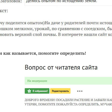
 как называется, помогите определить!