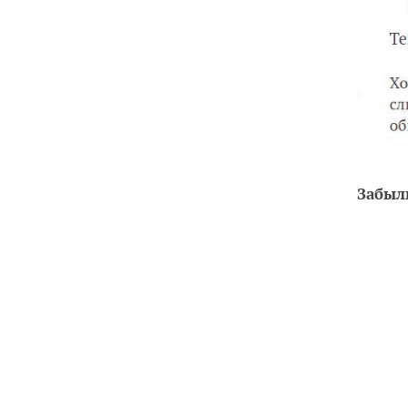
Забыли