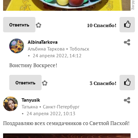
✿
Ответить
10
Спасибо!
AlbinaTarkova
Альбина Таркова
Тобольск
24 апреля 2022, 14:12
Воистину Воскресе!
✿
Ответить
3
Спасибо!
Tanyusik
Татьяна
Санкт-Петербург
24 апреля 2022, 10:13
Поздравляю всех семидачников со Светлой Пасхой!