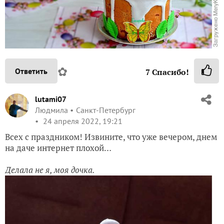
✿
Ответить
7
Спасибо!
lutami07
Людмила
Санкт-Петербург
24 апреля 2022, 19:21
Всех с праздником! Извините, что уже вечером, днем
на даче интернет плохой…
Делала не я, моя дочка.