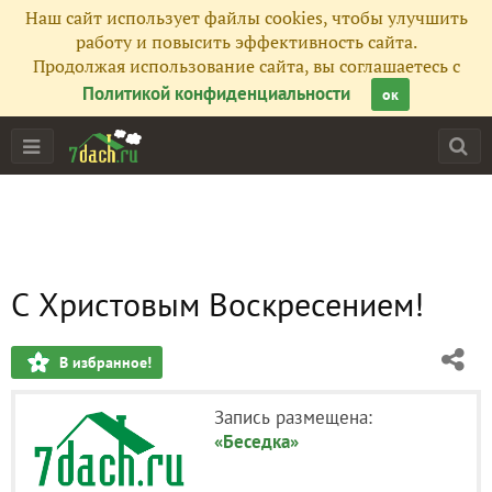
Наш сайт использует файлы cookies, чтобы улучшить
работу и повысить эффективность сайта.
Продолжая использование сайта, вы соглашаетесь с
Политикой конфиденциальности
ок
С Христовым Воскресением!
В избранное!
Запись размещена:
«Беседка»