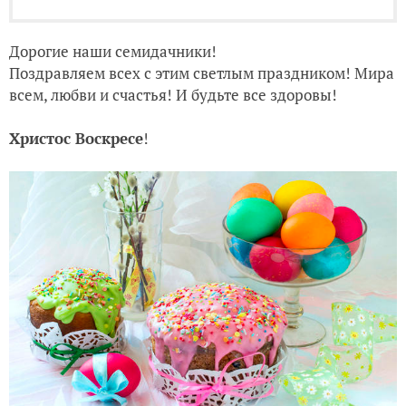
Дорогие наши семидачники!
Поздравляем всех с этим светлым праздником! Мира
всем, любви и счастья! И будьте все здоровы!
Христос Воскресе
!