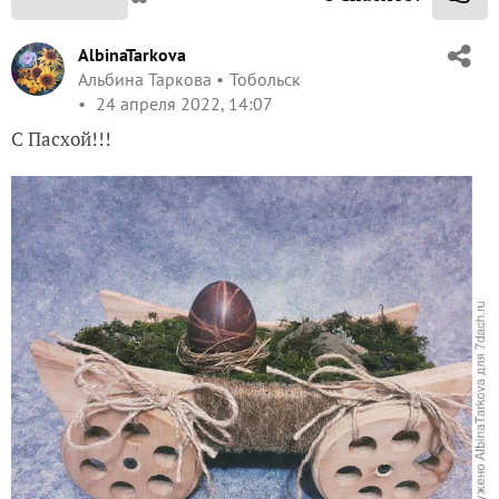
AlbinaTarkova
Альбина Таркова
Тобольск
24 апреля 2022, 14:07
С Пасхой!!!