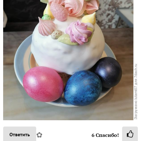
✿
Ответить
6
Спасибо!