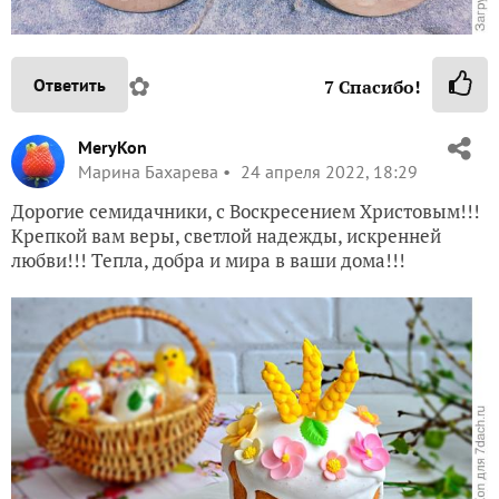
✿
Ответить
7
Спасибо!
MeryKon
Марина Бахарева
24 апреля 2022, 18:29
Дорогие семидачники, с Воскресением Христовым!!!
Крепкой вам веры, светлой надежды, искренней
любви!!! Тепла, добра и мира в ваши дома!!!