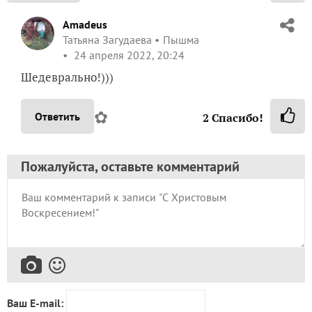
Amadeus
Татьяна Загудаева
Пышма
24 апреля 2022, 20:24
Шедеврально!)))
✿
Ответить
2
Спасибо!
Пожалуйста, оставьте комментарий
Ваш E-mail: