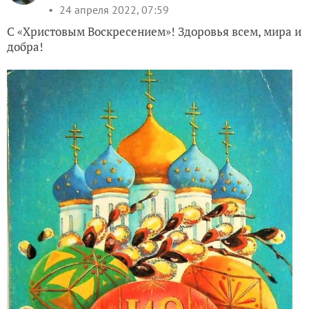
24 апреля 2022, 07:59
С «Христовым Воскресением»! Здоровья всем, мира и
добра!