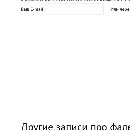
Ваш E-mail:
Или чере
Другие записи про фал