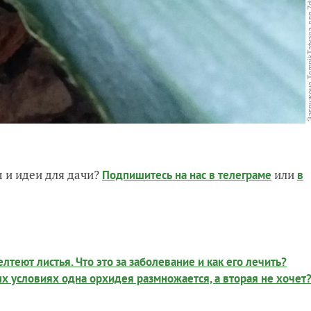
 и идеи для дачи?
или
Подпишитесь на нас
в телеграме
в
теют листья. Что это за заболевание и как его лечить?
х условиях одна орхидея размножается, а вторая не хочет