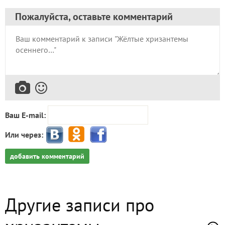
Пожалуйста, оставьте комментарий
Ваш E-mail:
Или через:
добавить комментарий
Другие записи про