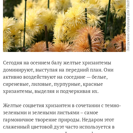
Сегодня на осеннем балу желтые хризантемы
доминируют, выступая на передний план. Они
активно воздействуют на соседние — белые,
сиреневые, лиловые, пурпурные, красные
хризантемы, выделяя и подчеркивая их.
Желтые соцветия хризантем в сочетании с темно-
зелеными и зелеными листьями – самое
гармоничное творение природы. Недаром этот
слаженный цветовой дуэт часто используется в