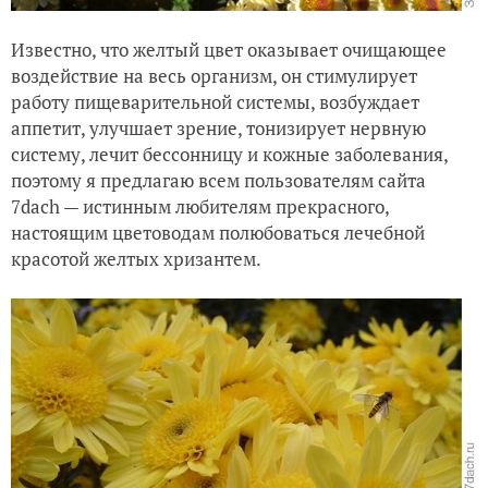
Известно, что желтый цвет оказывает очищающее
воздействие на весь организм, он стимулирует
работу пищеварительной системы, возбуждает
аппетит, улучшает зрение, тонизирует нервную
систему, лечит бессонницу и кожные заболевания,
поэтому я предлагаю всем пользователям сайта
7dach — истинным любителям прекрасного,
настоящим цветоводам полюбоваться лечебной
красотой желтых хризантем.