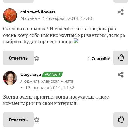
colors-of-flowers
Марина
12 февраля 2014, 12:40
Сколько солнышка! И спасибо за статью, как раз
очень хочу себе именно желтые хризантемы, теперь
выбрать будет гораздо проще
✿
Ответить
1
Спасибо!
Uleyskaya
ЭКСПЕРТ
Людмила Улейская
Ялта
12 февраля 2014, 14:38
Всегда очень приятно, когда получаешь такие
комментарии на свой материал.
✿
Ответить