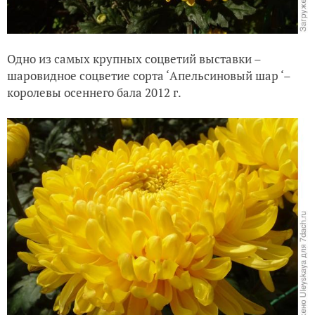
Одно из самых крупных соцветий выставки –
шаровидное соцветие сорта ‘Апельсиновый шар ‘–
королевы осеннего бала 2012 г.