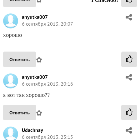
1
Спасибо!
anyutka007
6 сентября 2013, 20:07
хорошо
✿
Ответить
anyutka007
6 сентября 2013, 20:16
а вот так хорошо??
✿
Ответить
Udachnay
6 сентября 2013, 23:15