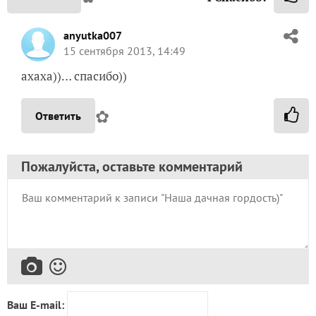
anyutka007
15 сентября 2013, 14:49
ахаха))… спасибо))
✿
Ответить
Пожалуйста, оставьте комментарий
Ваш E-mail: