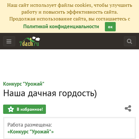
Наш сайт использует файлы cookies, чтобы улучшить
работу и повысить эффективность сайта.
Продолжая использование сайта, вы соглашаетесь с
Политикой конфиденциальности
ок
Конкурс "Урожай"
Наша дачная гордость)
В избранное!
Работа размещена:
«Конкурс "Урожай"»