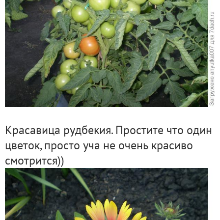
Красавица рудбекия. Простите что один
цветок, просто уча не очень красиво
смотрится))