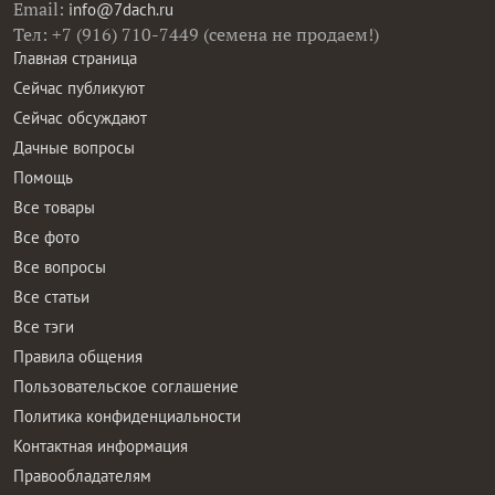
Email:
info@7dach.ru
Тел: +7 (916) 710-7449 (семена не продаем!)
Главная страница
Сейчас публикуют
Сейчас обсуждают
Дачные вопросы
Помощь
Все товары
Все фото
Все вопросы
Все статьи
Все тэги
Правила общения
Пользовательское соглашение
Политика конфиденциальности
Контактная информация
Правообладателям