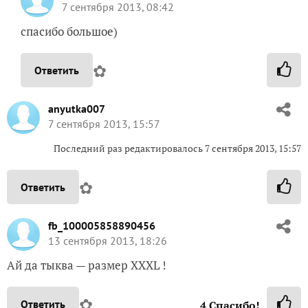
7 сентября 2013, 08:42
спасибо большое)
✿
Ответить
anyutka007
7 сентября 2013, 15:57
Последний раз редактировалось 7 сентября 2013, 15:57
✿
Ответить
fb_100005858890456
13 сентября 2013, 18:26
Ай да тыква — размер ХХХL !
✿
Ответить
4
Спасибо!