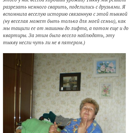
разрезать немного сварить, поделились с друзьями. Я
вспомнила веселую историю связанную с этой тыквой
(ну веселая может быть только для моей семьи), как
мы тащили ее от машины до лифта, а потом еще и до
квартиры. За этим было весело наблюдать, эту
тыкву несли чуть ли не в пятером.)