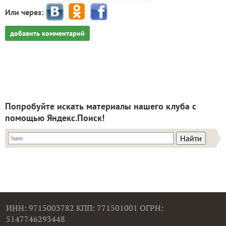
Или через:
добавить комментарий
Попробуйте искать материалы нашего клуба с
помощью Яндекс.Поиск!
ИНН: 9715003782 КПП: 771501001 ОГРН:
5147746293448