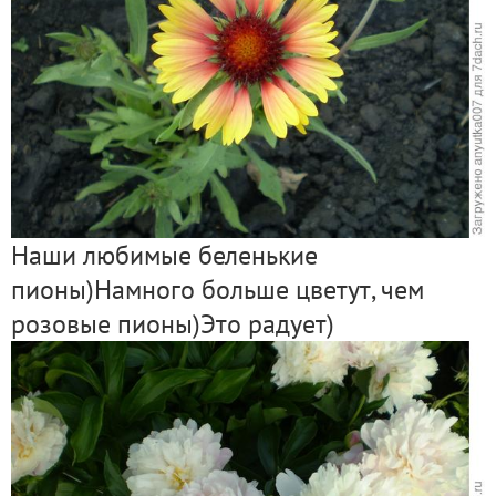
Наши любимые беленькие
пионы)Намного больше цветут, чем
розовые пионы)Это радует)