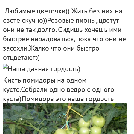
Любимые цветочки)) Жить без них на
свете скучно))Розовые пионы, цветут
они не так долго. Сидишь хочешь ими
быстрее нарадоваться, пока что они не
засохли.Жалко что они быстро
отцветают:(
Кисть помидоры на одном
кусте.Собрали одно ведро с одного
куста)Помидора это наша гордость