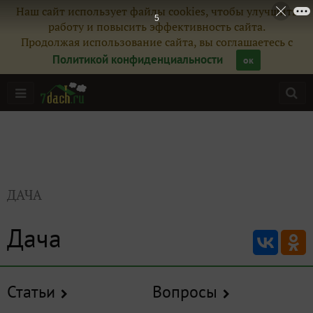
Наш сайт использует файлы cookies, чтобы улучшить
4
работу и повысить эффективность сайта.
Продолжая использование сайта, вы соглашаетесь с
Политикой конфиденциальности
ок
ДАЧА
Дача
Статьи
Вопросы