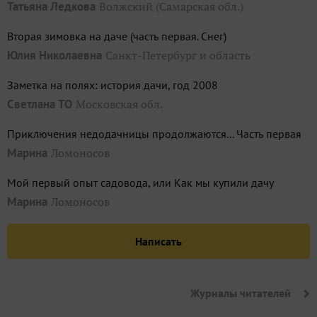
Татьяна Ледкова
Волжский (Самарская обл.)
Вторая зимовка на даче (часть первая. Снег)
Юлия Николаевна
Санкт-Петербург и область
Заметка на полях: история дачи, год 2008
Светлана ТО
Московская обл.
Приключения недодачницы продолжаются... Часть первая
Марина
Ломоносов
Мой первый опыт садовода, или Как мы купили дачу
Марина
Ломоносов
Написать
Журналы читателей