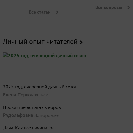
Все вопросы
Все статьи
Личный опыт читателей
2025 год, очередной дачный сезон
Елена
Первоуральск
Проклятие лопатных воров
Рудольфовна
Запорожье
Дача. Как все начиналось