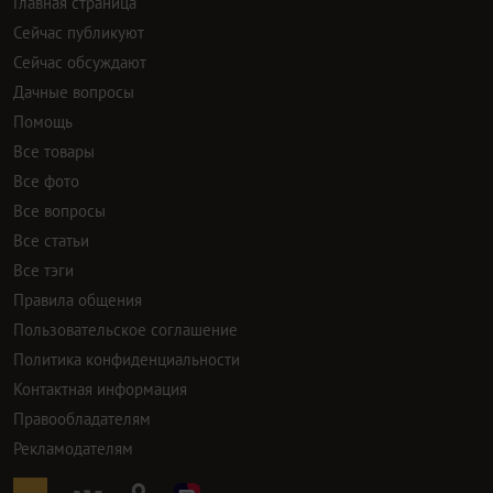
Главная страница
Сейчас публикуют
Сейчас обсуждают
Дачные вопросы
Помощь
Все товары
Все фото
Все вопросы
Все статьи
Все тэги
Правила общения
Пользовательское соглашение
Политика конфиденциальности
Контактная информация
Правообладателям
Рекламодателям