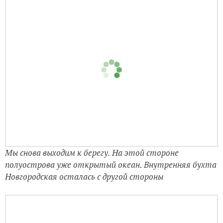
Мы снова выходим к берегу. На этой стороне
полуострова уже открытый океан. Внутренняя бухта
Новгородская осталась с другой стороны