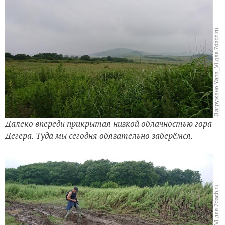
Далеко впереди прикрытая низкой облачностью гора
Дегера. Туда мы сегодня обязательно заберёмся.
Вот такая дорога...