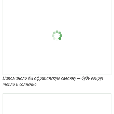
Напоминало бы африканскую саванну — будь вокруг
тепло и солнечно