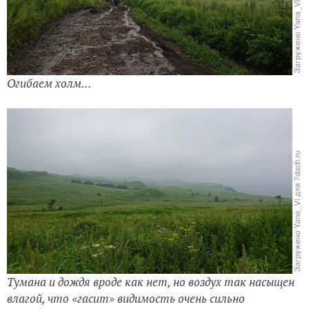
Тумана и дождя вроде как нет, но воздух так насыщен
влагой, что «гасит» видимость очень сильно