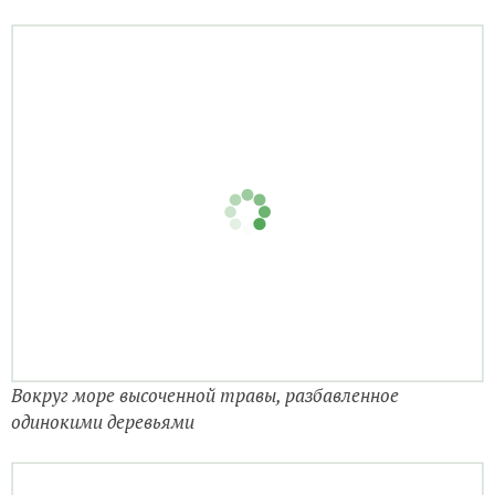
Вокруг море высоченной травы, разбавленное
одинокими деревьями