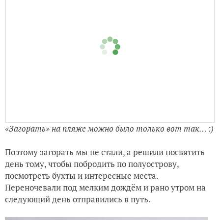
«Загорать» на пляже можно было только вот так… :)
Поэтому загорать мы не стали, а решили посвятить
день тому, чтобы побродить по полуострову,
посмотреть бухты и интересные места.
Переночевали под мелким дождём и рано утром на
следующий день отправились в путь.