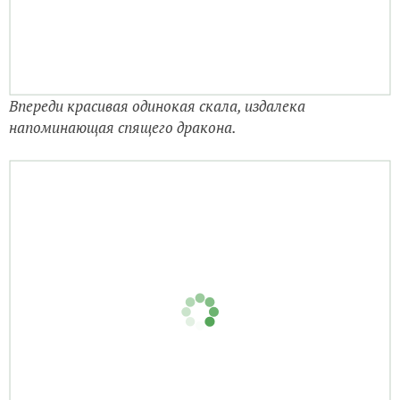
Но добраться до неё...