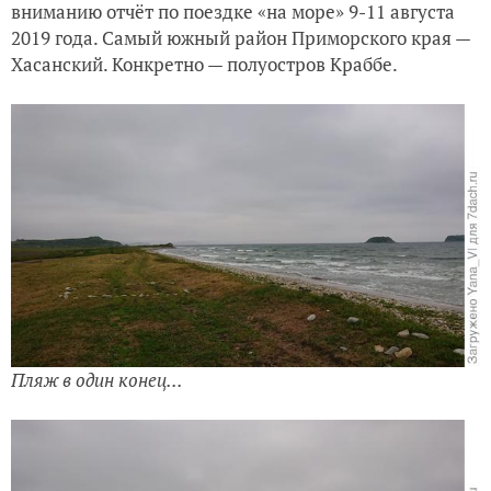
вниманию отчёт по поездке «на море» 9-11 августа
2019 года. Самый южный район Приморского края —
Хасанский. Конкретно — полуостров Краббе.
Пляж в один конец...