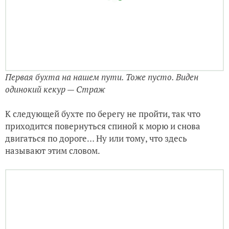
одинокий кекур — Страж
К следующей бухте по берегу не пройти, так что
приходится повернуться спиной к морю и снова
двигаться по дороге… Ну или тому, что здесь
называют этим словом.