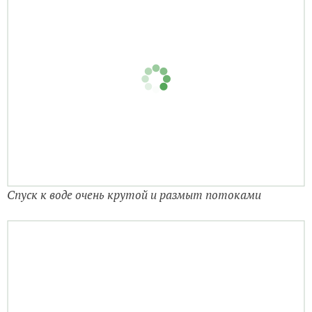
Спуск к воде очень крутой и размыт потоками