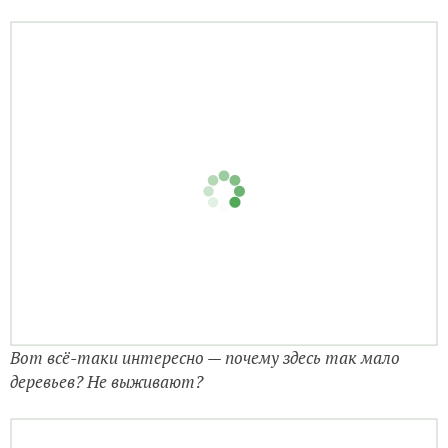
Вот всё-таки интересно — почему здесь так мало
деревьев? Не выживают?