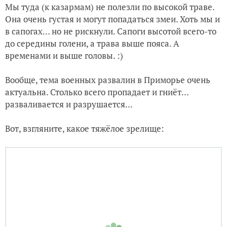
актуальна. Столько всего пропадает и гниёт…
разваливается и разрушается...
Вот, взгляните, какое тяжёлое зрелище: