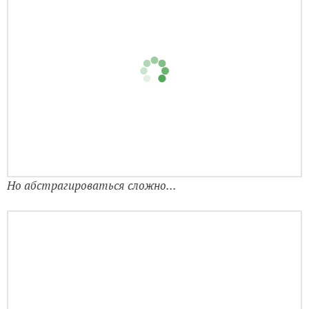
Но абстрагироваться сложно...