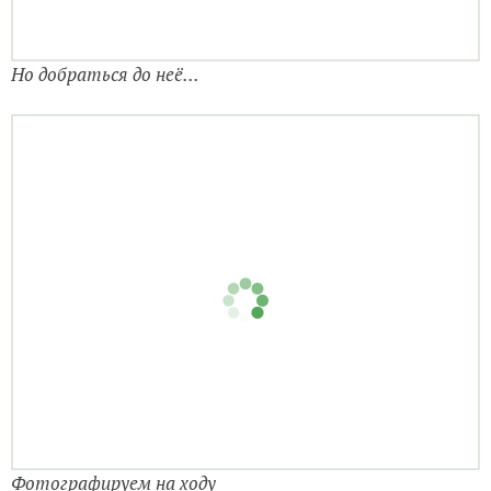
Фотографируем на ходу