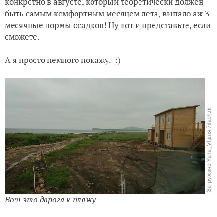
конкретно в августе, который теоретически должен
быть самым комфортным месяцем лета, выпало аж 3
месячные нормы осадков! Ну вот и представьте, если
сможете.
А я просто немного покажу. :)
Вот это дорога к пляжу