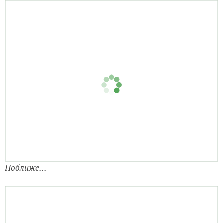
Поближе...