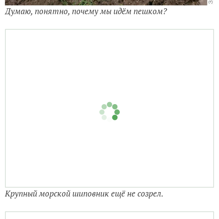
Крупный морской шиповник ещё не созрел.