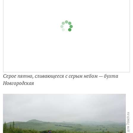
Серое пятно, сливающееся с серым небом — бухта
Новгородская
Огибаем холм...