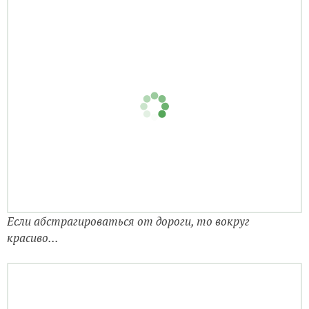
Если абстрагироваться от дороги, то вокруг
красиво...