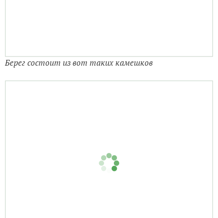
Реально ВЕСЬ берег