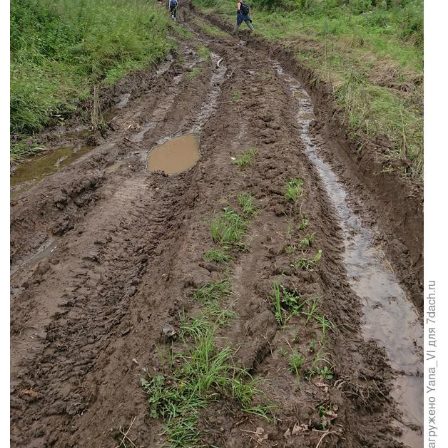
Думаю, понятно, почему мы идём пешком?