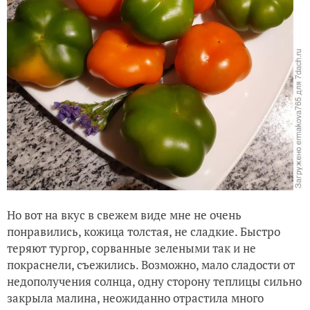
Но вот на вкус в свежем виде мне не очень
понравились, кожица толстая, не сладкие. Быстро
теряют тургор, сорванные зелеными так и не
покраснели, съежились. Возможно, мало сладости от
недополучения солнца, одну сторону теплицы сильно
закрыла малина, неожиданно отрастила много