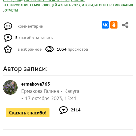
,
,
ТЕСТИРОВАНИЕ СЕМЯН ОВОЩЕЙ АЭЛИТА 2023
ИТОГИ
ИТОГИ ТЕСТИРОВАНИЯ
,
ОТЧЕТЫ
комментарии
5
спасибо за запись
в избранное
1034
просмотра
Автор записи:
ermakova765
Ермакова Галина
Калуга
17 октября 2023, 15:41
2114
Сказать спасибо!