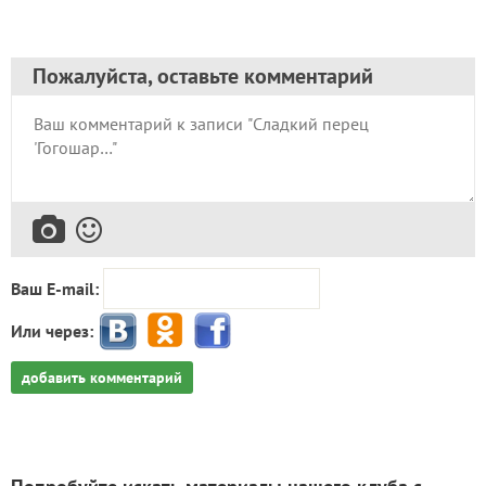
Пожалуйста, оставьте комментарий
Ваш E-mail:
Или через:
добавить комментарий