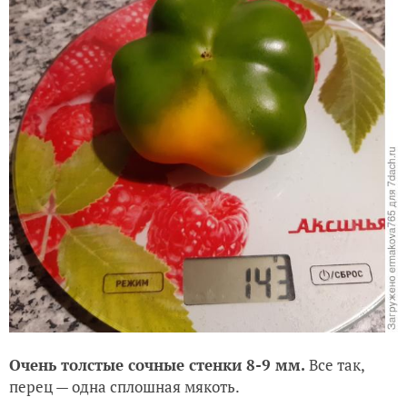
Очень толстые сочные стенки 8-9 мм.
Все так,
перец — одна сплошная мякоть.