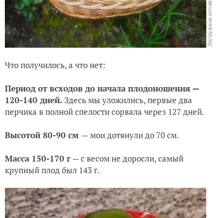
Что получилось, а что нет:
Период от всходов до начала плодоношения —
120-140 дней.
Здесь мы уложились, первые два
перчика в полной спелости сорвала через 127 дней.
Высотой 80-90 см
— мои дотянули до 70 см.
Масса 150-170 г
— с весом не доросли, самый
крупный плод был 143 г.