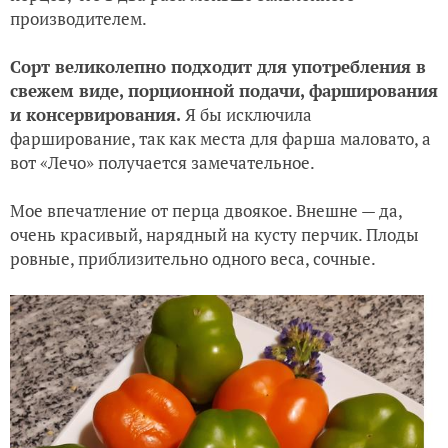
производителем.
Сорт великолепно подходит для употребления в
свежем виде, порционной подачи, фарширования
и консервирования.
Я бы исключила
фарширование, так как места для фарша маловато, а
вот «Лечо» получается замечательное.
Мое впечатление от перца двоякое. Внешне — да,
очень красивый, нарядный на кусту перчик. Плоды
ровные, приблизительно одного веса, сочные.