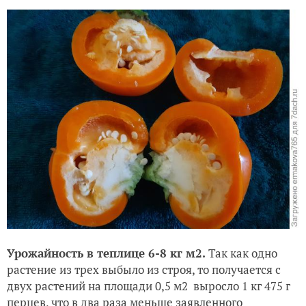
Урожайность в теплице 6-8 кг м2.
Так как одно
растение из трех выбыло из строя, то получается с
двух растений на площади 0,5 м2 выросло 1 кг 475 г
перцев, что в два раза меньше заявленного