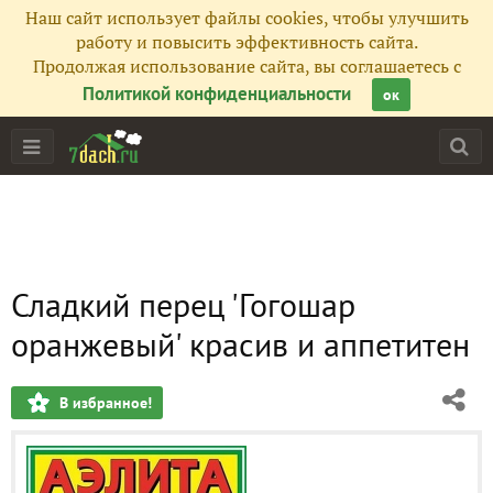
Наш сайт использует файлы cookies, чтобы улучшить
работу и повысить эффективность сайта.
Продолжая использование сайта, вы соглашаетесь с
Политикой конфиденциальности
ок
Сладкий перец 'Гогошар
оранжевый' красив и аппетитен
В избранное!