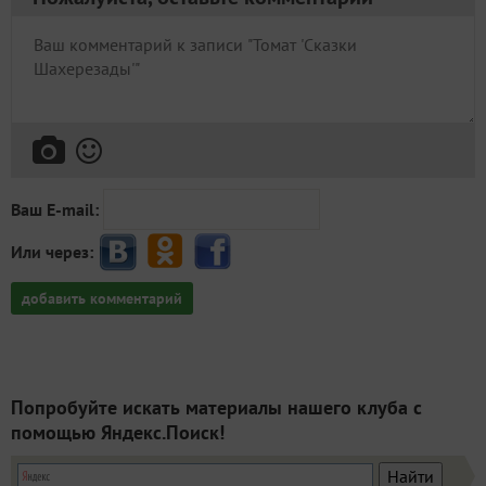
Ваш E-mail:
Или через:
добавить комментарий
Попробуйте искать материалы нашего клуба с
помощью Яндекс.Поиск!