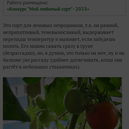
Работа размещена:
«Конкурс "Мой любимый сорт" - 2023»
Это сорт для ленивых огородников, т.к. он ранний,
неприхотливый, теневыносливый, выдерживает
перепады температур и выживет, если забудешь
полить. Его можно сажать сразу в грунт
(безрассадно), но, я думаю, это только на юге, ну и на
балконе (но рассаду удобнее досвечивать, когда она
растёт в небольших стаканчиках).