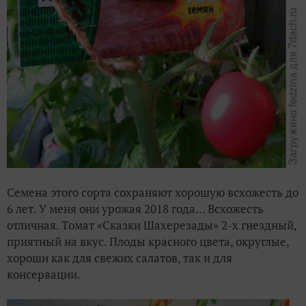
Семена этого сорта сохраняют хорошую всхожесть до
6 лет. У меня они урожая 2018 года… Всхожесть
отличная. Томат «Сказки Шахерезады» 2-х гнездный,
приятный на вкус. Плоды красного цвета, округлые,
хороши как для свежих салатов, так и для
консервации.