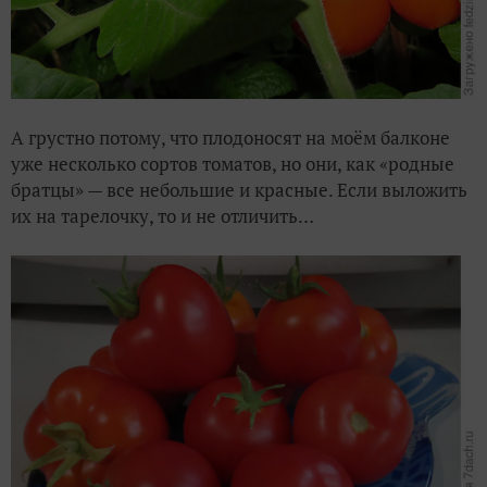
А грустно потому, что плодоносят на моём балконе
уже несколько сортов томатов, но они, как «родные
братцы» — все небольшие и красные. Если выложить
их на тарелочку, то и не отличить…