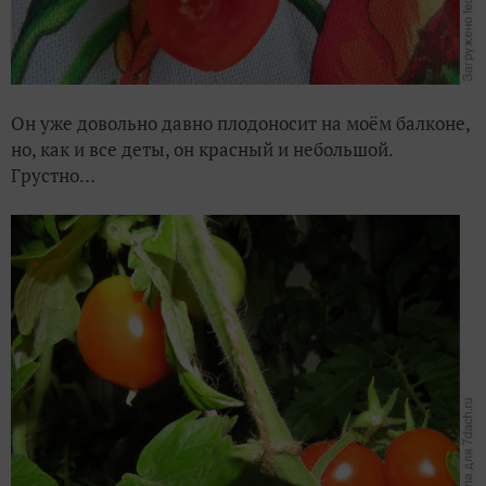
Он уже довольно давно плодоносит на моём балконе,
но, как и все деты, он красный и небольшой.
Грустно…