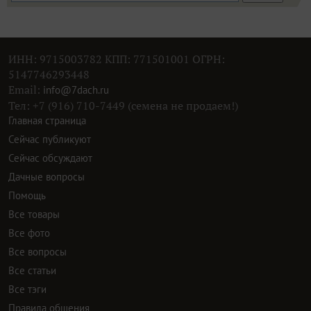
ИНН: 9715003782 КПП: 771501001 ОГРН:
5147746293448
Email:
info@7dach.ru
Тел: +7 (916) 710-7449 (семена не продаем!)
Главная страница
Сейчас публикуют
Сейчас обсуждают
Дачные вопросы
Помощь
Все товары
Все фото
Все вопросы
Все статьи
Все тэги
Правила общения