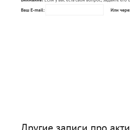
Ваш E-mail:
Или чере
Другие записи про акт