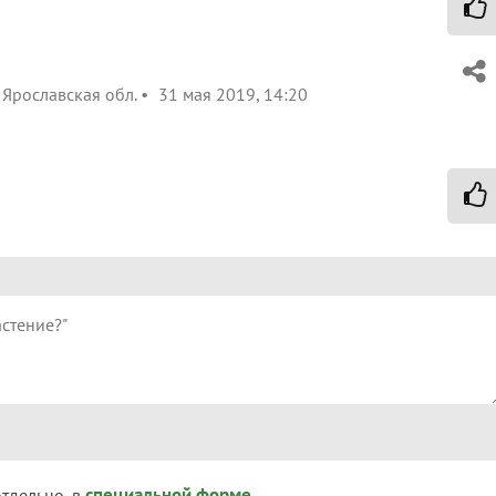
Ярославская обл.
31 мая 2019, 14:20
специальной форме
отдельно, в