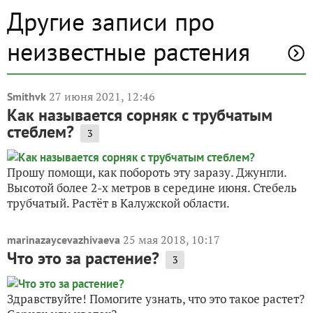
Другие записи про
неизвестные растения
27 июня 2021, 12:46
Smithvk
Как называется сорняк с трубчатым
стеблем?
3
Прошу помощи, как побороть эту заразу. Джунгли.
Высотой более 2-х метров в середине июня. Стебель
трубчатый. Растёт в Калужской области.
25 мая 2018, 10:17
marinazaycevazhivaeva
Что это за растение?
3
Здравствуйте! Помогите узнать, что это такое растет?