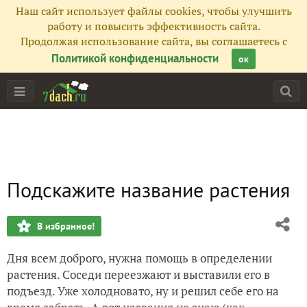
Наш сайт использует файлы cookies, чтобы улучшить
работу и повысить эффективность сайта.
Продолжая использование сайта, вы соглашаетесь с
Политикой конфиденциальности
ок
Подскажите название растения
В избранное!
Дня всем доброго, нужна помощь в определении
растения. Соседи переезжают и выставили его в
подъезд. Уже холодновато, ну и решил себе его на