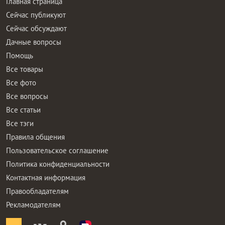
Главная страница
Сейчас публикуют
Сейчас обсуждают
Дачные вопросы
Помощь
Все товары
Все фото
Все вопросы
Все статьи
Все тэги
Правила общения
Пользовательское соглашение
Политика конфиденциальности
Контактная информация
Правообладателям
Рекламодателям