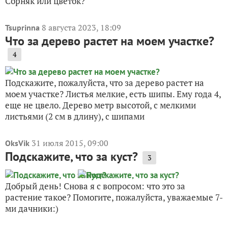
Сорняк или цветок?
8 августа 2023, 18:09
Tsuprinna
Что за дерево растет на моем участке?
4
Подскажите, пожалуйста, что за дерево растет на
моем участке? Листья мелкие, есть шипы. Ему года 4,
еще не цвело. Дерево метр высотой, с мелкими
листьями (2 см в длину), с шипами
31 июля 2015, 09:00
OksVik
Подскажите, что за куст?
3
Добрый день! Снова я с вопросом: что это за
растение такое? Помогите, пожалуйста, уважаемые 7-
ми дачники:)