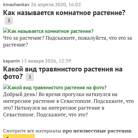
26 апреля 2020, 16:02
kmashenkav
Как называется комнатное растение?
3
Что за растение? Подскажите, пожалуйста, что это за
растение?
15 января 2026, 12:39
kapanin
Какой вид травянистого растения на
фото?
3
Добрый день! Во время прогулки наткнулся на
интересное растение в Севастополе. Подскажите, что
это? Наткнулся на интересное растение в
Севастополе. Подскажите, что это?
Смотрите все материалы
про неизвестные растения
: