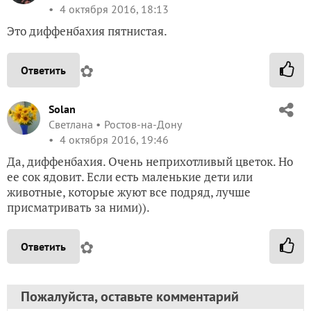
4 октября 2016, 18:13
Это диффенбахия пятнистая.
✿
Ответить
Solan
Светлана
Ростов-на-Дону
4 октября 2016, 19:46
Да, диффенбахия. Очень неприхотливый цветок. Но
ее сок ядовит. Если есть маленькие дети или
животные, которые жуют все подряд, лучше
присматривать за ними)).
✿
Ответить
Пожалуйста, оставьте комментарий