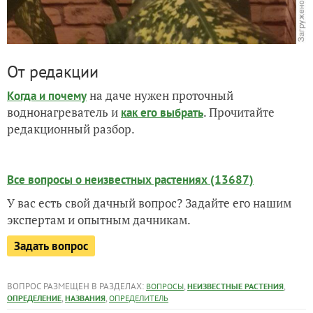
От редакции
на даче нужен проточный
Когда и почему
воднонагреватель и
. Прочитайте
как его выбрать
редакционный разбор.
Все вопросы о неизвестных растениях (13687)
У вас есть свой дачный вопрос? Задайте его нашим
экспертам и опытным дачникам.
Задать вопрос
ВОПРОС РАЗМЕЩЕН В РАЗДЕЛАХ:
,
,
ВОПРОСЫ
НЕИЗВЕСТНЫЕ РАСТЕНИЯ
,
,
ОПРЕДЕЛЕНИЕ
НАЗВАНИЯ
ОПРЕДЕЛИТЕЛЬ