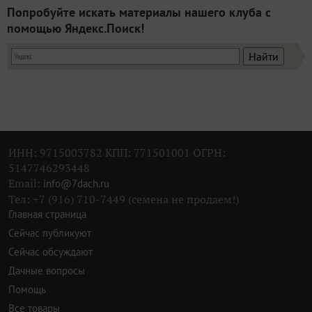
Попробуйте искать материалы нашего клуба с
помощью Яндекс.Поиск!
ИНН: 9715003782 КПП: 771501001 ОГРН:
5147746293448
Email:
info@7dach.ru
Тел: +7 (916) 710-7449 (семена не продаем!)
Главная страница
Сейчас публикуют
Сейчас обсуждают
Дачные вопросы
Помощь
Все товары