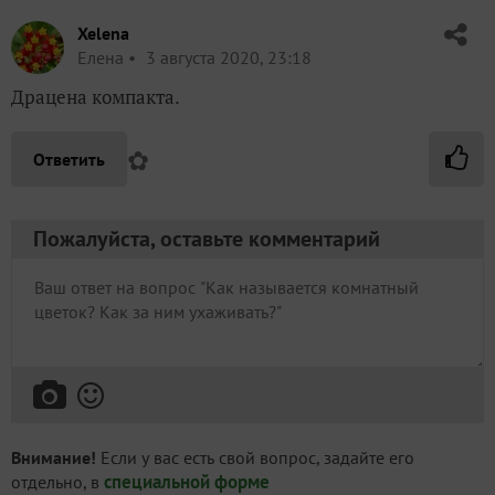
Xelena
Елена
3 августа 2020, 23:18
Драцена компакта.
✿
Ответить
Пожалуйста, оставьте комментарий
Внимание!
Если у вас есть свой вопрос, задайте его
специальной форме
отдельно, в