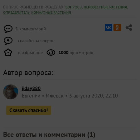
ВОПРОС РАЗМЕЩЕН В РАЗДЕЛАХ:
,
,
ВОПРОСЫ
НЕИЗВЕСТНЫЕ РАСТЕНИЯ
,
ОПРЕДЕЛИТЕЛЬ
КОМНАТНЫЕ РАСТЕНИЯ
1
комментарий
спасибо за вопрос
в избранное
1000
просмотров
Автор вопроса:
jiday880
Евгений
Ижевск
3 августа 2020, 22:10
Сказать спасибо!
Все ответы и комментарии (
1
)