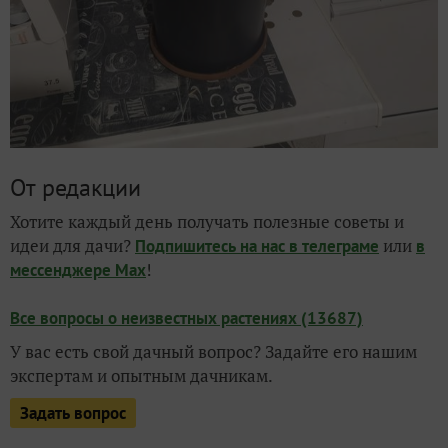
От редакции
Хотите каждый день получать полезные советы и
идеи для дачи?
или
Подпишитесь на нас
в телеграме
в
!
мессенджере Max
Все вопросы о неизвестных растениях (13687)
У вас есть свой дачный вопрос? Задайте его нашим
экспертам и опытным дачникам.
Задать вопрос