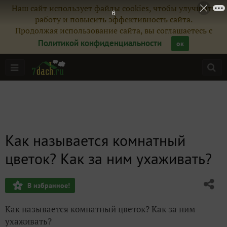
Наш сайт использует файлы cookies, чтобы улучшить
6
работу и повысить эффективность сайта.
Продолжая использование сайта, вы соглашаетесь с
Политикой конфиденциальности
ок
Как называется комнатный
цветок? Как за ним ухаживать?
В избранное!
Как называется комнатный цветок? Как за ним
ухаживать?