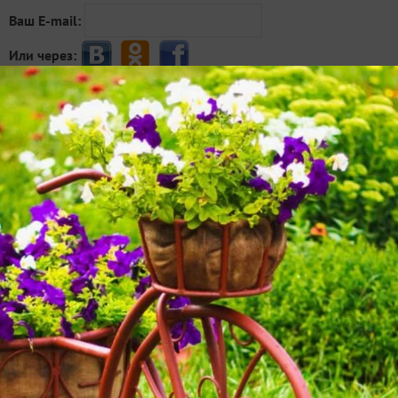
Ваш E-mail:
Или через:
добавить комментарий