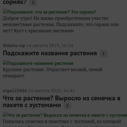
сорняк?
2
Доброе утро! На вновь приобретенном участке
неизвестные растения. Подскажите, это сорняк или
нет? Куст с красными листьями
14 августа 2019, 16:24
Stiletto-vip
Подскажите название растения
1
Крупное растение. Отрастает весной, зимой
отмирает.
24 августа 2022, 16:41
olga123456
Что за растение? Выросло из семечка в
пакете с эустомами
2
Попалось семечко в пакетике с эустомой, из которой