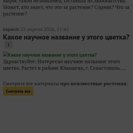
вырос такой незнакомец. Оставила из любопытства.
Может, кто знает, что это за растение? Сорняк? Что за
растение?
22 апреля 2026, 11:42
kapanin
Какое научное название у этого цветка?
1
Здравствуйте. Интересно научное название этого
цветка. Растет в районе Юмашева, г. Севастополь. ...
Смотрите все материалы
про неизвестные растения
:
Смотреть все