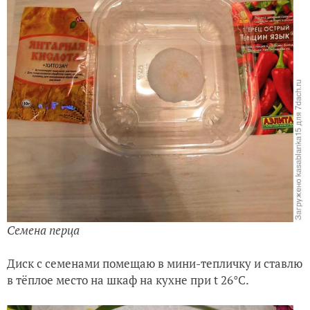
Семена перца
Диск с семенами помещаю в мини-тепличку и ставлю
в тёплое место на шкаф на кухне при t 26
°C
.