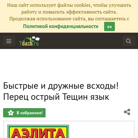
Наш сайт использует файлы cookies, чтобы улучшить
работу и повысить эффективность сайта.
Продолжая использование сайта, вы соглашаетесь с
Политикой конфиденциальности
ок
Быстрые и дружные всходы!
Перец острый Тещин язык
В избранное!