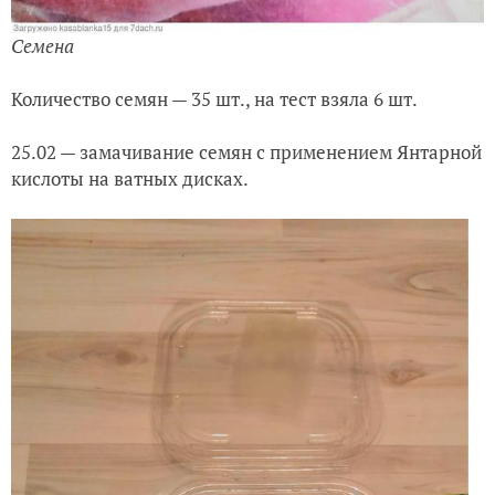
Семена
Количество семян — 35 шт., на тест взяла 6 шт.
25.02 — замачивание семян с применением Янтарной
кислоты на ватных дисках.