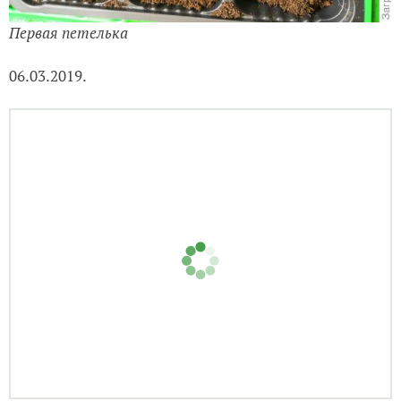
Первая петелька
06.03.2019.