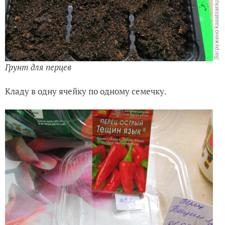
Грунт для перцев
Кладу в одну ячейку по одному семечку.