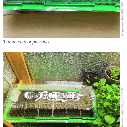
Тепличка для рассады