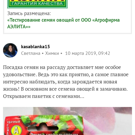
Запись размещена:
«Тестирование семян овощей от ООО «Агрофирма
АЭЛИТА»»
kasablanka15
Светлана
Химки
10 марта 2019, 09:42
Посадка семян на рассаду доставляет мне особое
удовольствие. Ведь это как приятно, а самое главное
интересно наблюдать, когда зарождается новая
жизнь! В основном все семена овощей я замачиваю.
Открываем пакетик с семенами...