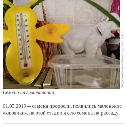
Семена на замачивании
01.03.2019 — семена проросли, появились маленькие
«клювики», на этой стадии я сею семена на рассаду.