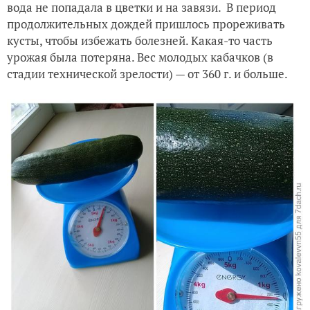
вода не попадала в цветки и на завязи. В период
продолжительных дождей пришлось прореживать
кусты, чтобы избежать болезней. Какая-то часть
урожая была потеряна. Вес молодых кабачков (в
стадии технической зрелости) — от 360 г. и больше.