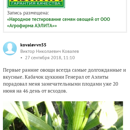
Запись размещена:
«Народное тестирование семян овощей от ООО
«Агрофирма АЭЛИТА»»
kovalevvn55
Виктор Николаевич Ковалев
27 сентября 2018, 11:10
Первые ранние овощи всегда самые долгожданные и
вкусные. Кабачок цуккини Генерал от Аэлиты
порадовал меня замечательными плодами уже 20
июня на 46 день от всходов.