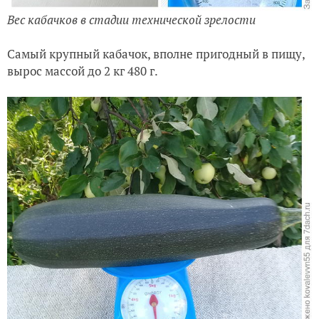
Вес кабачков в стадии технической зрелости
Самый крупный кабачок, вполне пригодный в пищу,
вырос массой до 2 кг 480 г.