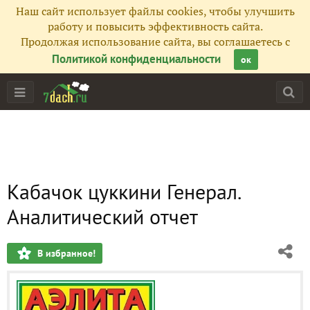
Наш сайт использует файлы cookies, чтобы улучшить
работу и повысить эффективность сайта.
Продолжая использование сайта, вы соглашаетесь с
Политикой конфиденциальности
ок
Кабачок цуккини Генерал.
Аналитический отчет
В избранное!