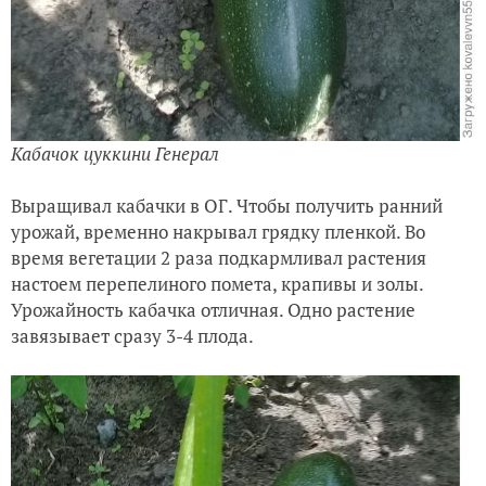
Кабачок цуккини Генерал
Выращивал кабачки в ОГ. Чтобы получить ранний
урожай, временно накрывал грядку пленкой. Во
время вегетации 2 раза подкармливал растения
настоем перепелиного помета, крапивы и золы.
Урожайность кабачка отличная. Одно растение
завязывает сразу 3-4 плода.