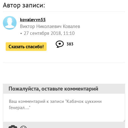
Автор записи:
kovalevvn55
Виктор Николаевич Ковалев
27 сентября 2018, 11:10
383
Сказать спасибо!
Пожалуйста, оставьте комментарий