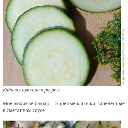
Кабачок цуккини в разрезе
Мое любимое блюдо — жареные кабачки, запеченные
в сметанном соусе