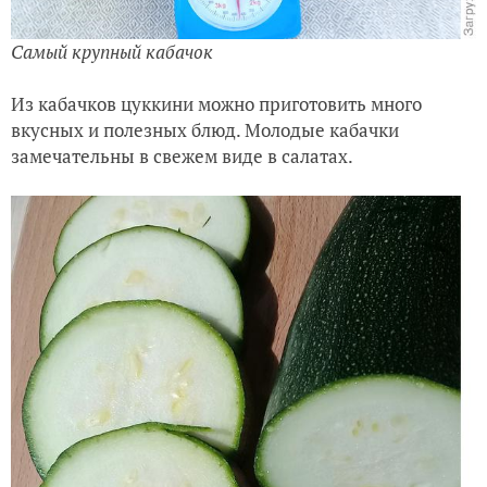
Самый крупный кабачок
Из кабачков цуккини можно приготовить много
вкусных и полезных блюд. Молодые кабачки
замечательны в свежем виде в салатах.