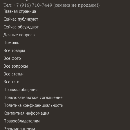
Тел: +7 (916) 710-7449 (семена не продаем!)
Главная страница
Сейчас публикуют
Сейчас обсуждают
Дачные вопросы
Помощь
Все товары
Все фото
Все вопросы
Все статьи
Все тэги
Правила общения
Пользовательское соглашение
Политика конфиденциальности
Контактная информация
Правообладателям
Рекламодателям