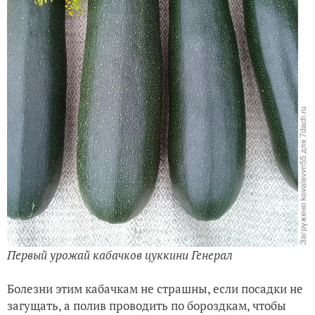
Первый урожай кабачков цуккини Генерал
Болезни этим кабачкам не страшны, если посадки не
загущать, а полив проводить по бороздкам, чтобы