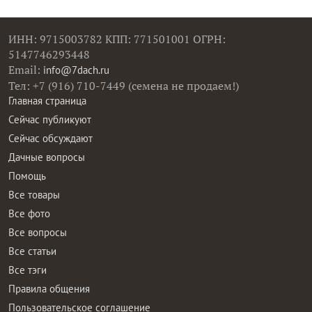
ИНН: 9715003782 КПП: 771501001 ОГРН:
5147746293448
Email:
info@7dach.ru
Тел: +7 (916) 710-7449 (семена не продаем!)
Главная страница
Сейчас публикуют
Сейчас обсуждают
Дачные вопросы
Помощь
Все товары
Все фото
Все вопросы
Все статьи
Все тэги
Правила общения
Пользовательское соглашение