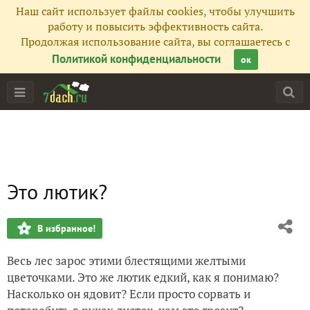
Наш сайт использует файлы cookies, чтобы улучшить
работу и повысить эффективность сайта.
Продолжая использование сайта, вы соглашаетесь с
Политикой конфиденциальности
ок
Это лютик?
В избранное!
Весь лес зарос этими блестящими желтыми
цветочками. Это же лютик едкий, как я понимаю?
Насколько он ядовит? Если просто сорвать и