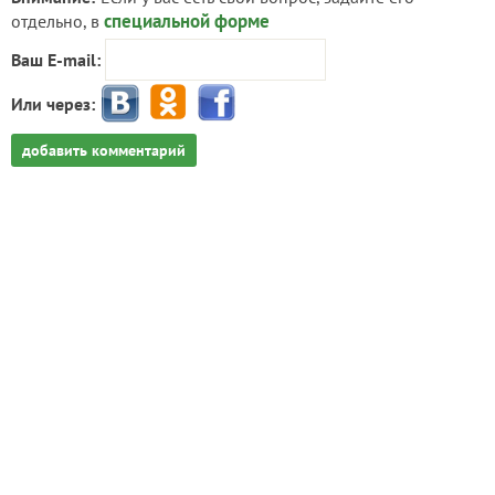
специальной форме
отдельно, в
Ваш E-mail:
Или через:
добавить комментарий