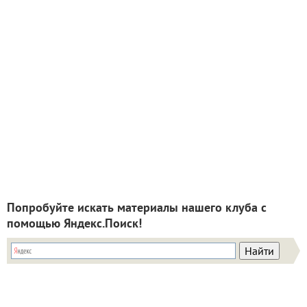
Попробуйте искать материалы нашего клуба с
помощью Яндекс.Поиск!