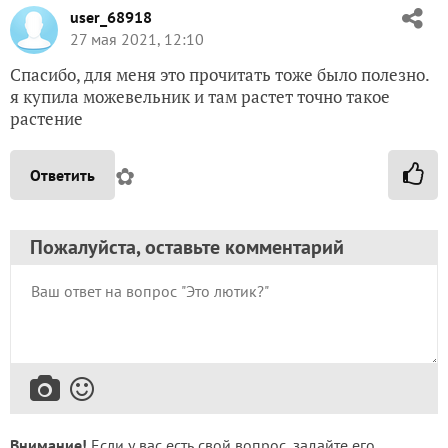
user_68918
27 мая 2021, 12:10
Спасибо, для меня это прочитать тоже было полезно.
я купила можевельник и там растет точно такое
растение
✿
Ответить
Пожалуйста, оставьте комментарий
Внимание!
Если у вас есть свой вопрос, задайте его