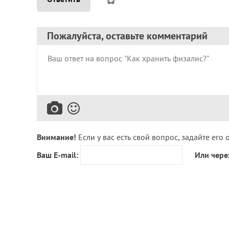
Пожалуйста, оставьте комментарий
Внимание!
Если у вас есть свой вопрос, задайте его 
Ваш E-mail:
Или чере