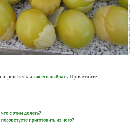
нагреватель и
. Прочитайте
как его выбрать
 что с этим делать?
 посоветуете приготовить из него?