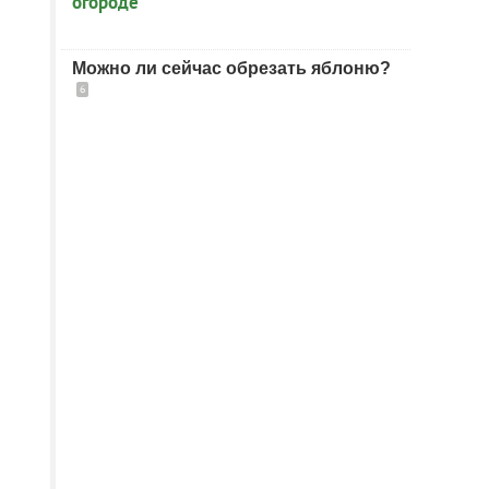
Можно ли сейчас обрезать яблоню?
6