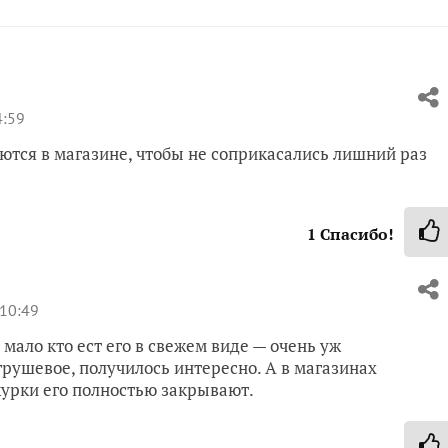
4:59
ются в магазине, чтобы не соприкасались лишний раз
1
Спасибо!
 10:49
мало кто ест его в свежем виде — очень уж
рушевое, получилось интересно. А в магазинах
курки его полностью закрывают.