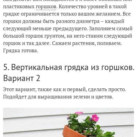
пластиковых
горшков
. Количество уровней в такой
грядке ограничивается только вашим желанием. Все
горшки должны быть разного диаметра – каждый
следующий меньше предыдущего. Заполняем самый
большой горшок грунтом, на него ставим следующий
горшок и так далее. Сажаем растения, поливаем.
Грядка готова.
5. Вертикальная грядка из горшков.
Вариант 2
Этот вариант, также как и первый, сделать просто.
Подойдет для выращивания зелени и цветов.