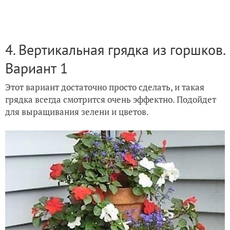
4. Вертикальная грядка из горшков.
Вариант 1
Этот вариант достаточно просто сделать, и такая
грядка всегда смотрится очень эффектно. Подойдет
для выращивания зелени и цветов.