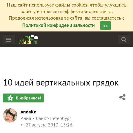
Наш сайт использует файлы cookies, чтобы улучшить
работу и повысить эффективность сайта.
Продолжая использование сайта, вы соглашаетесь с
Политикой конфиденциальности
ок
10 идей вертикальных грядок
В избранное!
annaKn
Анна
Санкт-Петербург
27 августа 2013, 15:26