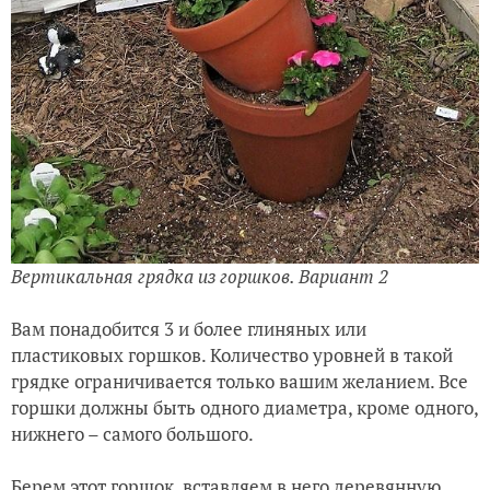
Вертикальная грядка из горшков. Вариант 2
Вам понадобится 3 и более глиняных или
пластиковых горшков. Количество уровней в такой
грядке ограничивается только вашим желанием. Все
горшки должны быть одного диаметра, кроме одного,
нижнего – самого большого.
Берем этот горшок, вставляем в него деревянную