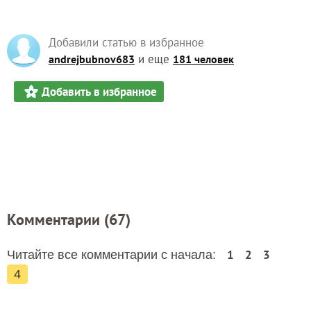
Добавили статью в избранное
и еще
andrejbubnov683
181 человек
Добавить в избранное
Комментарии (
67
)
1
2
3
Читайте все комментарии с начала:
4