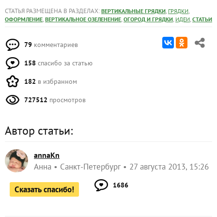
СТАТЬЯ РАЗМЕЩЕНА В РАЗДЕЛАХ:
,
,
ВЕРТИКАЛЬНЫЕ ГРЯДКИ
ГРЯДКИ
,
,
,
,
ОФОРМЛЕНИЕ
ВЕРТИКАЛЬНОЕ ОЗЕЛЕНЕНИЕ
ОГОРОД И ГРЯДКИ
ИДЕИ
СТАТЬИ
79
комментариев
158
спасибо за статью
182
в избранном
727512
просмотров
Автор статьи:
annaKn
Анна
Санкт-Петербург
27 августа 2013, 15:26
1686
Сказать спасибо!