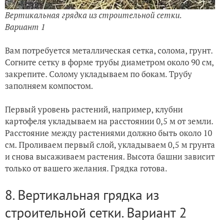
Вертикальная грядка из строительной сетки.
Вариант 1
Вам потребуется металлическая сетка, солома, грунт.
Согните сетку в форме трубы диаметром около 90 см,
закрепите. Солому укладываем по бокам. Трубу
заполняем компостом.
Первый уровень растений, например, клубни
картофеля укладываем на расстоянии 0,5 м от земли.
Расстояние между растениями должно быть около 10
см. Проливаем первый слой, укладываем 0,5 м грунта
и снова высаживаем растения. Высота башни зависит
только от вашего желания. Грядка готова.
8. Вертикальная грядка из
строительной сетки. Вариант 2