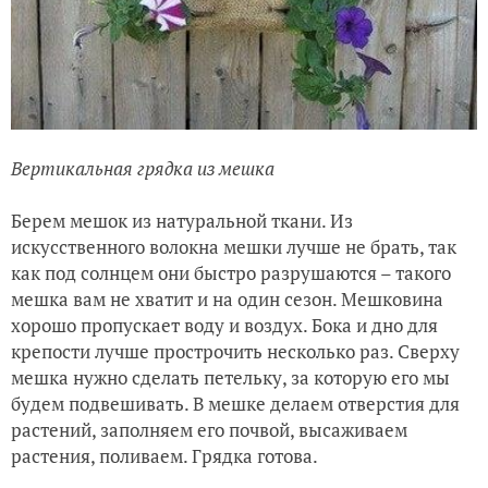
Вертикальная грядка из мешка
Берем мешок из натуральной ткани. Из
искусственного волокна мешки лучше не брать, так
как под солнцем они быстро разрушаются – такого
мешка вам не хватит и на один сезон. Мешковина
хорошо пропускает воду и воздух. Бока и дно для
крепости лучше прострочить несколько раз. Сверху
мешка нужно сделать петельку, за которую его мы
будем подвешивать. В мешке делаем отверстия для
растений, заполняем его почвой, высаживаем
растения, поливаем. Грядка готова.