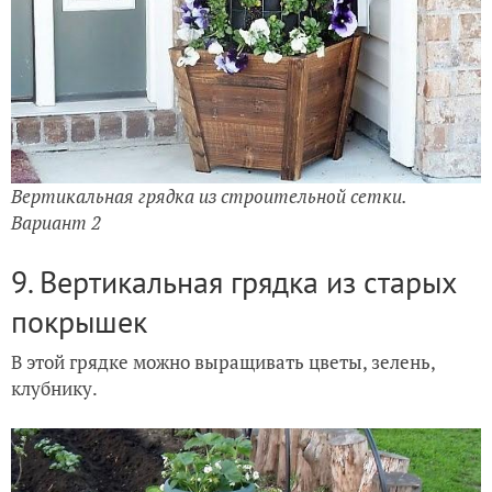
Вертикальная грядка из строительной сетки.
Вариант 2
9. Вертикальная грядка из старых
покрышек
В этой грядке можно выращивать цветы, зелень,
клубнику.