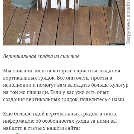
Вертикальная грядка из ящичков
Мы описали лишь некоторые варианты создания
вертикальных грядок. Все они очень просты в
исполнении и помогут вам высадить больше культур
на той же площади. Если у вас уже есть опыт
создания вертикальных грядок, поделитесь с нами.
Еще больше идей вертикальных грядок, а также
информацию об особенностях ухода за ними вы
найдете в статьях нашего сайта: