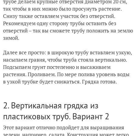
трубе делаем крупные отверстия диаметром 20 см,
так чтобы в них можно было просунуть растение.
Снизу также оставляем участок без отверстий.
Рекомендуем одну сторону трубы оставить без
отверстий – так вы сможете трубу положить на землю
зимой.
Далее все просто: в широкую трубу вставляем узкую,
насыпаем гравия, чтобы труба стояла вертикально.
Подсыпаем грунт постепенно и высаживаем
растения. Проливаем. По мере полива уровень воды
в узкой трубке будет снижаться. Грядка готова.
2. Вертикальная грядка из
пластиковых труб. Вариант 2
Этот вариант отлично подойдет для выращивания
зелени, например,
салата
. Конструкция может легко