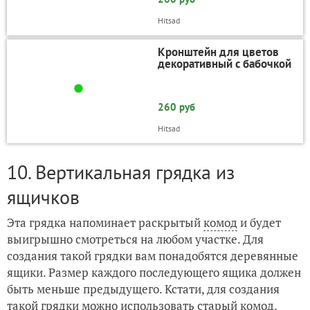
Hitsad
Кронштейн для цветов
декоративный с бабочкой
260 руб
Hitsad
10. Вертикальная грядка из
ящичков
Эта грядка напоминает раскрытый
комод
и будет
выигрышно смотреться на любом участке. Для
создания такой грядки вам понадобятся деревянные
ящики. Размер каждого последующего ящика должен
быть меньше предыдущего. Кстати, для создания
такой грядки можно использовать старый комод.