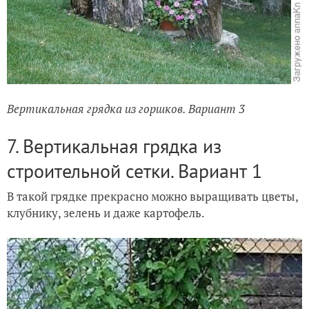
Вертикальная грядка из горшков. Вариант 3
7. Вертикальная грядка из
строительной сетки. Вариант 1
В такой грядке прекрасно можно выращивать цветы,
клубнику, зелень и даже картофель.