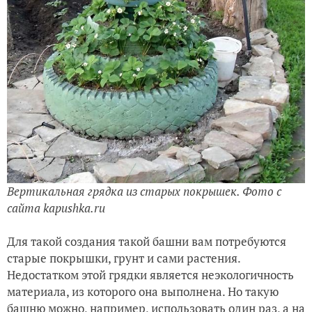
Вертикальная грядка из старых покрышек. Фото с
сайта kapushka.ru
Для такой создания такой башни вам потребуются
старые покрышки, грунт и сами растения.
Недостатком этой грядки является неэкологичность
материала, из которого она выполнена. Но такую
башню можно, например, использовать один раз, а на