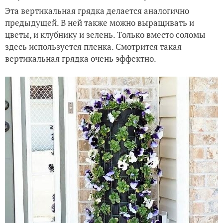
Эта вертикальная грядка делается аналогично
предыдущей. В ней также можно выращивать и
цветы, и клубнику и зелень. Только вместо соломы
здесь используется пленка. Смотрится такая
вертикальная грядка очень эффектно.