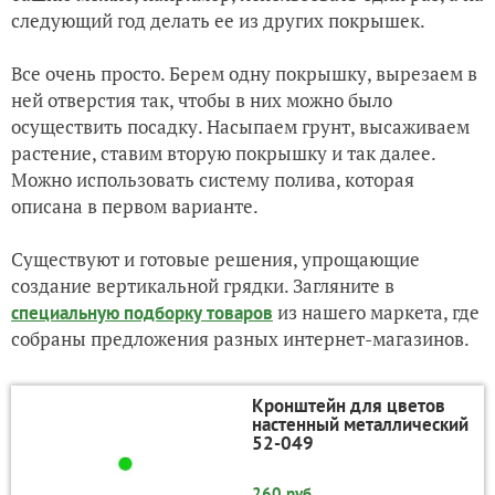
следующий год делать ее из других покрышек.
Все очень просто. Берем одну покрышку, вырезаем в
ней отверстия так, чтобы в них можно было
осуществить посадку. Насыпаем грунт, высаживаем
растение, ставим вторую покрышку и так далее.
Можно использовать систему полива, которая
описана в первом варианте.
Существуют и готовые решения, упрощающие
создание вертикальной грядки. Загляните в
из нашего маркета, где
специальную подборку товаров
собраны предложения разных интернет-магазинов.
Кронштейн для цветов
настенный металлический
52-049
260 руб