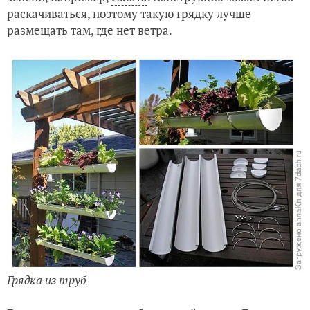
раскачиваться, поэтому такую грядку лучше
размещать там, где нет ветра.
Грядка из труб